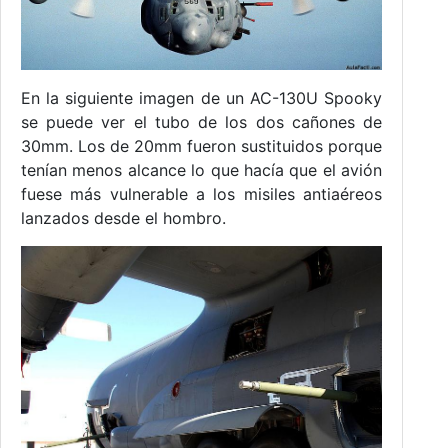
En la siguiente imagen de un AC-130U Spooky
se puede ver el tubo de los dos cañones de
30mm. Los de 20mm fueron sustituidos porque
tenían menos alcance lo que hacía que el avión
fuese más vulnerable a los misiles antiaéreos
lanzados desde el hombro.