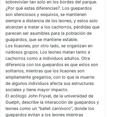
sobrevivían tan solo en los bordes del parque.
¿Por qué estas diferencias?. Los guepardos
son silenciosos y esquivos, se mantienen
siempre a distancia de los leones, y estos solo
alcanzan a matar a los cachorros, pérdidas que
parecen ser asumibles para la población de
guapardos, que se mantiene estable.
Los licaones, por otro lado, se organizan en
ruidosos grupos. Los leones matan tanto a
cachorros como a individuos adultos. Otra
diferencia con los guepardos es que estos son
solitarios, mientras que los licaones son
ampliamente gregarios, con lo que la muerte
de algunos individuos afecta sus estructuras
sociales y tiene mayor impacto.
El ecólogo John Fryxel, de la universidad de
Guelph, describe la interacción de guepardos y
leones como un "ballet carnívoro", donde los
guepardos evitan a los leones mientras