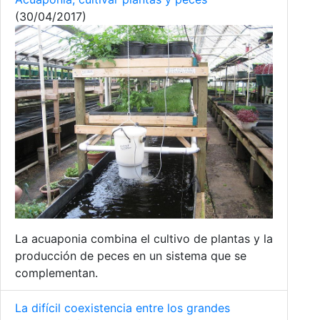
(30/04/2017)
La acuaponia combina el cultivo de plantas y la
producción de peces en un sistema que se
complementan.
La difícil coexistencia entre los grandes