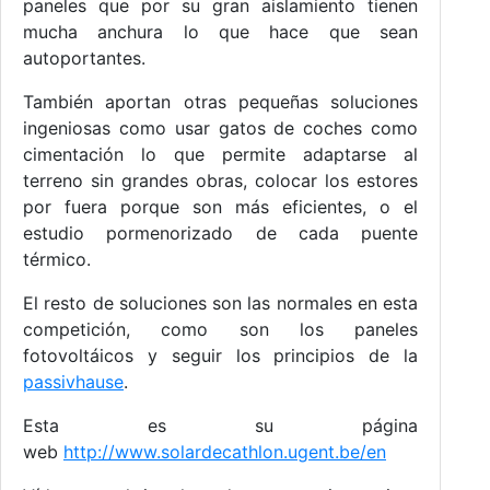
paneles que por su gran aislamiento tienen
mucha anchura lo que hace que sean
autoportantes.
También aportan otras pequeñas soluciones
ingeniosas como usar gatos de coches como
cimentación lo que permite adaptarse al
terreno sin grandes obras, colocar los estores
por fuera porque son más eficientes, o el
estudio pormenorizado de cada puente
térmico.
El resto de soluciones son las normales en esta
competición, como son los paneles
fotovoltáicos y seguir los principios de la
passivhause
.
Esta es su página
web
http://www.solardecathlon.ugent.be/en