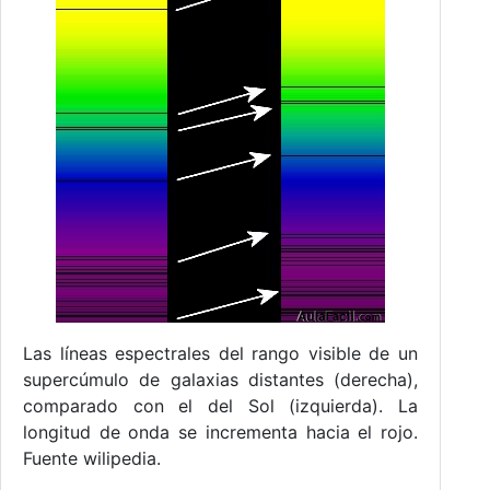
Las líneas espectrales del rango visible de un
supercúmulo de galaxias distantes (derecha),
comparado con el del Sol (izquierda). La
longitud de onda se incrementa hacia el rojo.
Fuente wilipedia.