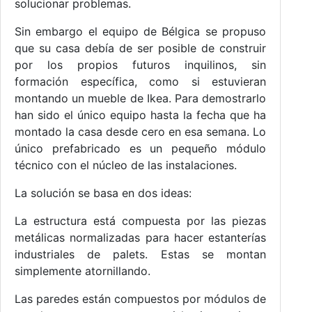
solucionar problemas.
Sin embargo el equipo de Bélgica se propuso
que su casa debía de ser posible de construir
por los propios futuros inquilinos, sin
formación específica, como si estuvieran
montando un mueble de Ikea. Para demostrarlo
han sido el único equipo hasta la fecha que ha
montado la casa desde cero en esa semana. Lo
único prefabricado es un pequeño módulo
técnico con el núcleo de las instalaciones.
La solución se basa en dos ideas:
La estructura está compuesta por las piezas
metálicas normalizadas para hacer estanterías
industriales de palets. Estas se montan
simplemente atornillando.
Las paredes están compuestos por módulos de