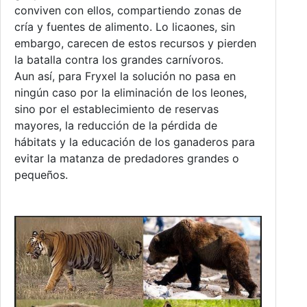
conviven con ellos, compartiendo zonas de
cría y fuentes de alimento. Lo licaones, sin
embargo, carecen de estos recursos y pierden
la batalla contra los grandes carnívoros.
Aun así, para Fryxel la solución no pasa en
ningún caso por la eliminación de los leones,
sino por el establecimiento de reservas
mayores, la reducción de la pérdida de
hábitats y la educación de los ganaderos para
evitar la matanza de predadores grandes o
pequeños.