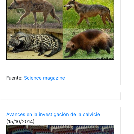
Fuente:
Science magazine
Avances en la investigación de la calvicie
(15/10/2014)