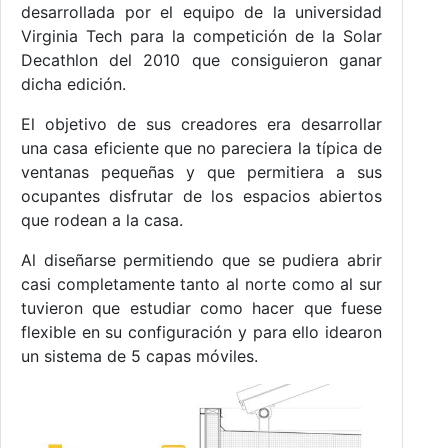
desarrollada por el equipo de la universidad
Virginia Tech para la competición de la Solar
Decathlon del 2010 que consiguieron ganar
dicha edición.
El objetivo de sus creadores era desarrollar
una casa eficiente que no pareciera la típica de
ventanas pequeñas y que permitiera a sus
ocupantes disfrutar de los espacios abiertos
que rodean a la casa.
Al diseñarse permitiendo que se pudiera abrir
casi completamente tanto al norte como al sur
tuvieron que estudiar como hacer que fuese
flexible en su configuración y para ello idearon
un sistema de 5 capas móviles.