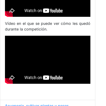
Vídeo en el que se puede ver cómo les quedó
durante la competición.
Acuaponia, cultivar plantas y peces