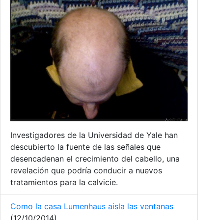
Investigadores de la Universidad de Yale han
descubierto la fuente de las señales que
desencadenan el crecimiento del cabello, una
revelación que podría conducir a nuevos
tratamientos para la calvicie.
Como la casa Lumenhaus aisla las ventanas
(12/10/2014)