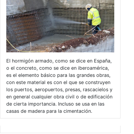
El hormigón armado, como se dice en España,
o el concreto, como se dice en iberoamérica,
es el elemento básico para las grandes obras,
con este material es con el que se construyen
los puertos, aeropuertos, presas, rascacielos y
en general cualquier obra civil o de edificación
de cierta importancia. Incluso se usa en las
casas de madera para la cimentación.