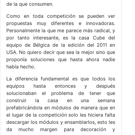
de la que consumen.
Como en toda competición se pueden ver
propuestas muy diferentes e innovadoras.
Personalmente la que me parece más radical, y
por tanto interesante, es la casa Cube del
equipo de Bélgica de la edición del 2011 en
USA. No quiero decir que sea la mejor sino que
proponía soluciones que hasta ahora nadie
había hecho.
La diferencia fundamental es que todos los
equipos hasta entonces y después
solucionaban el problema de tener que
construir la casa en una semana
prefabricándola en módulos de manera que en
el lugar de la competición solo les hiciera falta
descargar los módulos y ensamblarlos, esto les
da mucho margen para decoración y