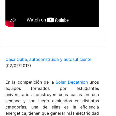
Casa Cube, autoconstruida y autosuficiente
(02/07/2017)
En la competición de la
Solar Decathlon
unos
equipos formados por estudiantes
universitarios construyen unas casas en una
semana y son luego evaluados en distintas
categorías, una de ellas es la eficiencia
energética, tienen que generar más electricidad