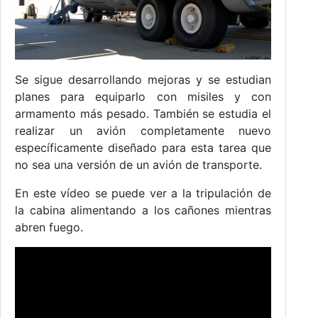
Se sigue desarrollando mejoras y se estudian
planes para equiparlo con misiles y con
armamento más pesado. También se estudia el
realizar un avión completamente nuevo
específicamente diseñado para esta tarea que
no sea una versión de un avión de transporte.
En este vídeo se puede ver a la tripulación de
la cabina alimentando a los cañones mientras
abren fuego.