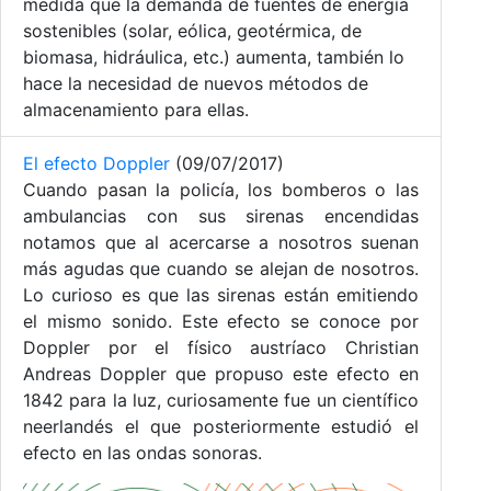
medida que la demanda de fuentes de energía
sostenibles (solar, eólica, geotérmica, de
biomasa, hidráulica, etc.) aumenta, también lo
hace la necesidad de nuevos métodos de
almacenamiento para ellas.
El efecto Doppler
(09/07/2017)
Cuando pasan la policía, los bomberos o las
ambulancias con sus sirenas encendidas
notamos que al acercarse a nosotros suenan
más agudas que cuando se alejan de nosotros.
Lo curioso es que las sirenas están emitiendo
el mismo sonido. Este efecto se conoce por
Doppler por el físico austríaco Christian
Andreas Doppler que propuso este efecto en
1842 para la luz, curiosamente fue un científico
neerlandés el que posteriormente estudió el
efecto en las ondas sonoras.