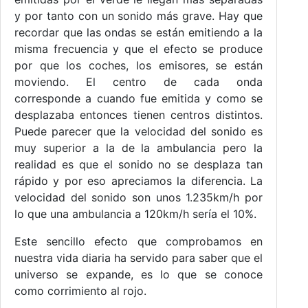
y por tanto con un sonido más grave. Hay que
recordar que las ondas se están emitiendo a la
misma frecuencia y que el efecto se produce
por que los coches, los emisores, se están
moviendo. El centro de cada onda
corresponde a cuando fue emitida y como se
desplazaba entonces tienen centros distintos.
Puede parecer que la velocidad del sonido es
muy superior a la de la ambulancia pero la
realidad es que el sonido no se desplaza tan
rápido y por eso apreciamos la diferencia. La
velocidad del sonido son unos 1.235km/h por
lo que una ambulancia a 120km/h sería el 10%.
Este sencillo efecto que comprobamos en
nuestra vida diaria ha servido para saber que el
universo se expande, es lo que se conoce
como corrimiento al rojo.