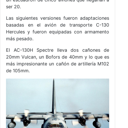
ser 20.
Las siguientes versiones fueron adaptaciones
basadas en el avión de transporte C-130
Hercules y fueron equipadas con armamento
más pesado.
El AC-130H Spectre lleva dos cañones de
20mm Vulcan, un Bofors de 40mm y lo que es
más impresionante un cañón de artillería M102
de 105mm.