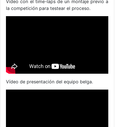
Vídeo con el time-laps de un montaje previo a
la competición para testear el proceso.
Vídeo de presentación del equipo belga.