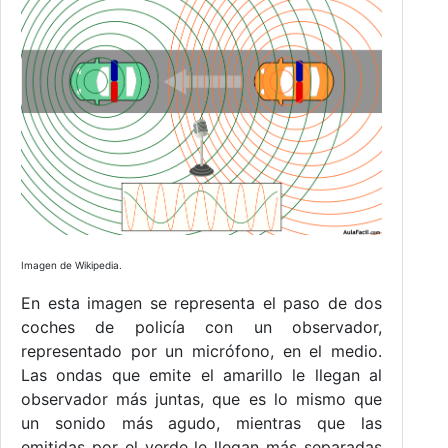
Imagen de Wikipedia.
En esta imagen se representa el paso de dos
coches de policía con un observador,
representado por un micrófono, en el medio.
Las ondas que emite el amarillo le llegan al
observador más juntas, que es lo mismo que
un sonido más agudo, mientras que las
emitidas por el verde le llegan más separadas