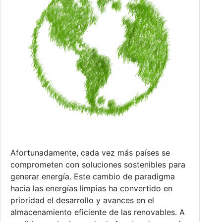
Afortunadamente, cada vez más países se
comprometen con soluciones sostenibles para
generar energía. Este cambio de paradigma
hacia las energías limpias ha convertido en
prioridad el desarrollo y avances en el
almacenamiento eficiente de las renovables. A