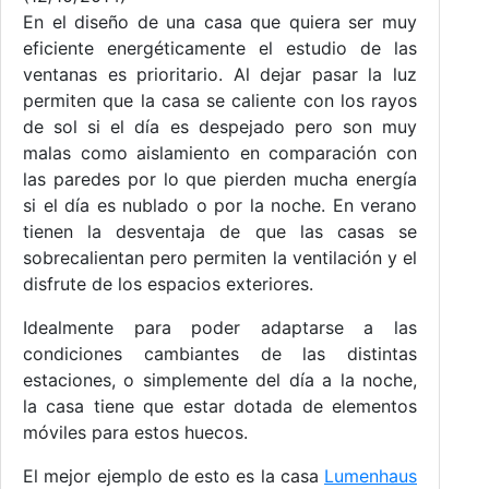
En el diseño de una casa que quiera ser muy
eficiente energéticamente el estudio de las
ventanas es prioritario. Al dejar pasar la luz
permiten que la casa se caliente con los rayos
de sol si el día es despejado pero son muy
malas como aislamiento en comparación con
las paredes por lo que pierden mucha energía
si el día es nublado o por la noche. En verano
tienen la desventaja de que las casas se
sobrecalientan pero permiten la ventilación y el
disfrute de los espacios exteriores.
Idealmente para poder adaptarse a las
condiciones cambiantes de las distintas
estaciones, o simplemente del día a la noche,
la casa tiene que estar dotada de elementos
móviles para estos huecos.
El mejor ejemplo de esto es la casa
Lumenhaus