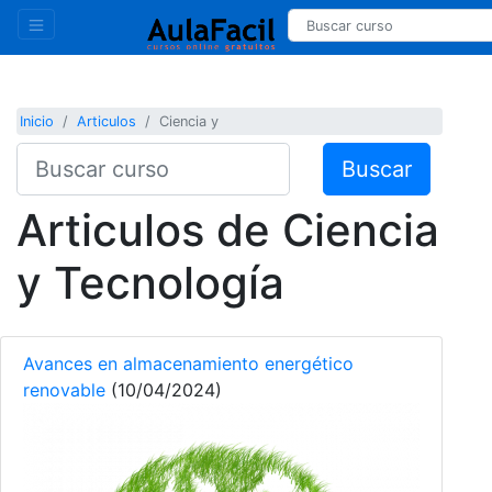
Inicio
Articulos
Ciencia y
Buscar
Articulos de Ciencia
y Tecnología
Avances en almacenamiento energético
renovable
(10/04/2024)