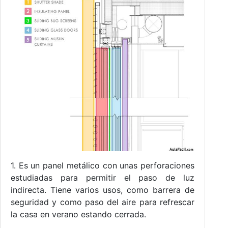
1. Es un panel metálico con unas perforaciones
estudiadas para permitir el paso de luz
indirecta. Tiene varios usos, como barrera de
seguridad y como paso del aire para refrescar
la casa en verano estando cerrada.