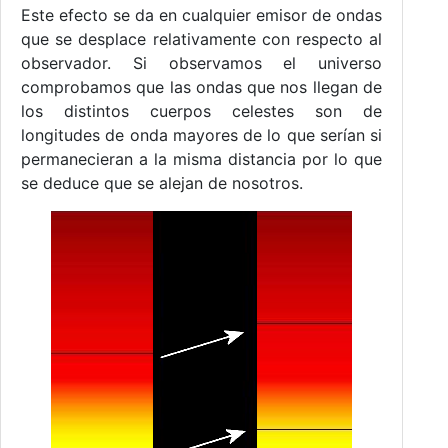
Este efecto se da en cualquier emisor de ondas
que se desplace relativamente con respecto al
observador. Si observamos el universo
comprobamos que las ondas que nos llegan de
los distintos cuerpos celestes son de
longitudes de onda mayores de lo que serían si
permanecieran a la misma distancia por lo que
se deduce que se alejan de nosotros.