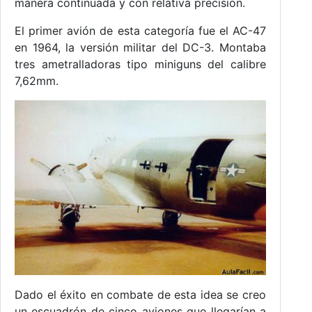
manera continuada y con relativa precisión.
El primer avión de esta categoría fue el AC-47
en 1964, la versión militar del DC-3. Montaba
tres ametralladoras tipo miniguns del calibre
7,62mm.
Dado el éxito en combate de esta idea se creo
un escuadrón de cinco aviones que llegarían a