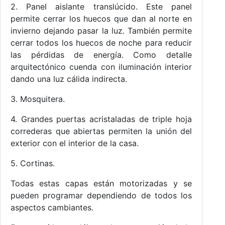
2. Panel aislante translúcido. Este panel
permite cerrar los huecos que dan al norte en
invierno dejando pasar la luz. También permite
cerrar todos los huecos de noche para reducir
las pérdidas de energía. Como detalle
arquitectónico cuenda con iluminación interior
dando una luz cálida indirecta.
3. Mosquitera.
4. Grandes puertas acristaladas de triple hoja
correderas que abiertas permiten la unión del
exterior con el interior de la casa.
5. Cortinas.
Todas estas capas están motorizadas y se
pueden programar dependiendo de todos los
aspectos cambiantes.