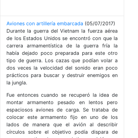
Aviones con artillería embarcada
(05/07/2017)
Durante la guerra del Vietnam la fuerza aérea
de los Estados Unidos se encontró con que la
carrera armamentística de la guerra fría la
había dejado poco preparada para este otro
tipo de guerra. Los cazas que podían volar a
dos veces la velocidad del sonido eran poco
prácticos para buscar y destruir enemigos en
la jungla.
Fue entonces cuando se recuperó la idea de
montar armamento pesado en lentos pero
espaciosos aviones de carga. Se trataba de
colocar este armamento fijo en uno de los
lados de manera que el avión al describir
círculos sobre el objetivo podía dispara de