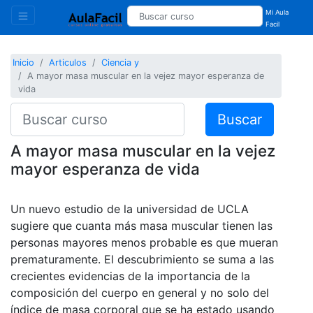
Mi Aula
Facil
Inicio
Articulos
Ciencia y
A mayor masa muscular en la vejez mayor esperanza de
vida
Buscar
A mayor masa muscular en la vejez
mayor esperanza de vida
Un nuevo estudio de la universidad de UCLA
sugiere que cuanta más masa muscular tienen las
personas mayores menos probable es que mueran
prematuramente. El descubrimiento se suma a las
crecientes evidencias de la importancia de la
composición del cuerpo en general y no solo del
índice de masa corporal que se ha estado usando