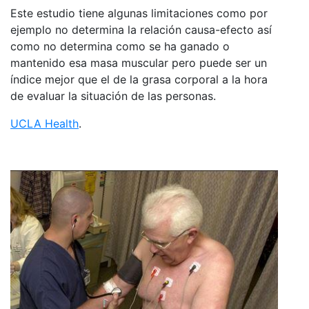
Este estudio tiene algunas limitaciones como por
ejemplo no determina la relación causa-efecto así
como no determina como se ha ganado o
mantenido esa masa muscular pero puede ser un
índice mejor que el de la grasa corporal a la hora
de evaluar la situación de las personas.
UCLA Health
.