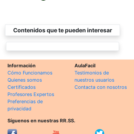
Contenidos que te pueden interesar
Información
AulaFacil
Cómo Funcionamos
Testimonios de
Quienes somos
nuestros usuarios
Certificados
Contacta con nosotros
Profesores Expertos
Preferencias de
privacidad
Síguenos en nuestras RR.SS.