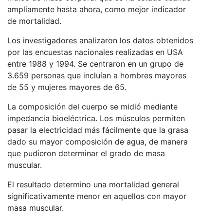
ampliamente hasta ahora, como mejor indicador
de mortalidad.
Los investigadores analizaron los datos obtenidos
por las encuestas nacionales realizadas en USA
entre 1988 y 1994. Se centraron en un grupo de
3.659 personas que incluían a hombres mayores
de 55 y mujeres mayores de 65.
La composición del cuerpo se midió mediante
impedancia bioeléctrica. Los músculos permiten
pasar la electricidad más fácilmente que la grasa
dado su mayor composición de agua, de manera
que pudieron determinar el grado de masa
muscular.
El resultado determino una mortalidad general
significativamente menor en aquellos con mayor
masa muscular.