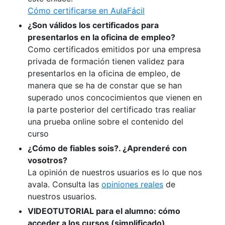
Cómo certificarse en AulaFácil
¿Son válidos los certificados para
presentarlos en la oficina de empleo?
Como certificados emitidos por una empresa
privada de formación tienen validez para
presentarlos en la oficina de empleo, de
manera que se ha de constar que se han
superado unos concocimientos que vienen en
la parte posterior del certificado tras realiar
una prueba online sobre el contenido del
curso
¿Cómo de fiables sois?. ¿Aprenderé con
vosotros?
La opinión de nuestros usuarios es lo que nos
avala. Consulta las
opiniones reales
de
nuestros usuarios.
VIDEOTUTORIAL para el alumno: cómo
acceder a los cursos (simplificado)