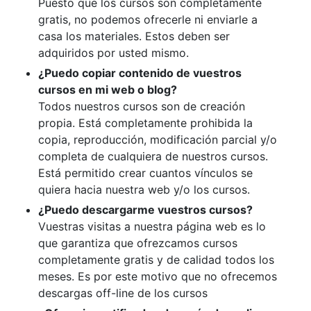
Puesto que los cursos son completamente
gratis, no podemos ofrecerle ni enviarle a
casa los materiales. Estos deben ser
adquiridos por usted mismo.
¿Puedo copiar contenido de vuestros
cursos en mi web o blog?
Todos nuestros cursos son de creación
propia. Está completamente prohibida la
copia, reproducción, modificación parcial y/o
completa de cualquiera de nuestros cursos.
Está permitido crear cuantos vínculos se
quiera hacia nuestra web y/o los cursos.
¿Puedo descargarme vuestros cursos?
Vuestras visitas a nuestra página web es lo
que garantiza que ofrezcamos cursos
completamente gratis y de calidad todos los
meses. Es por este motivo que no ofrecemos
descargas off-line de los cursos