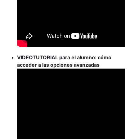
VIDEOTUTORIAL para el alumno: cómo
acceder a las opciones avanzadas