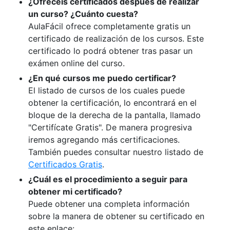
¿Ofreceis certificados después de realizar
un curso? ¿Cuánto cuesta?
AulaFácil ofrece completamente gratis un
certificado de realización de los cursos. Este
certificado lo podrá obtener tras pasar un
exámen online del curso.
¿En qué cursos me puedo certificar?
El listado de cursos de los cuales puede
obtener la certificación, lo encontrará en el
bloque de la derecha de la pantalla, llamado
"Certifícate Gratis". De manera progresiva
iremos agregando más certificaciones.
También puedes consultar nuestro listado de
Certificados Gratis
.
¿Cuál es el procedimiento a seguir para
obtener mi certificado?
Puede obtener una completa información
sobre la manera de obtener su certificado en
este enlace: