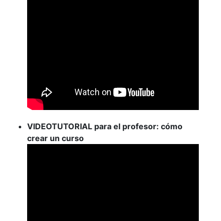
VIDEOTUTORIAL para el profesor: cómo
crear un curso