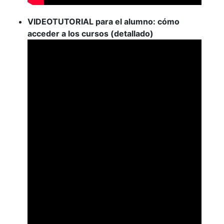
VIDEOTUTORIAL para el alumno: cómo
acceder a los cursos (detallado)