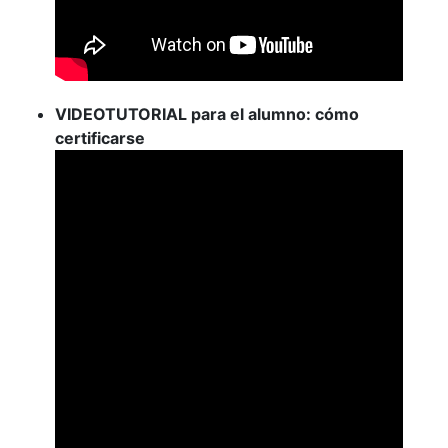
VIDEOTUTORIAL para el alumno: cómo
certificarse