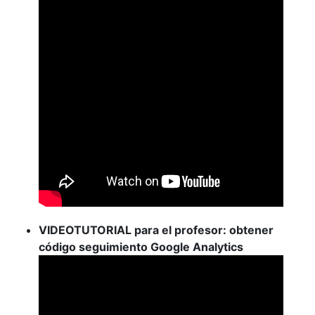
VIDEOTUTORIAL para el profesor: obtener
código seguimiento Google Analytics