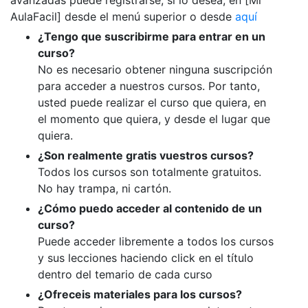
AulaFacil] desde el menú superior o desde
aquí
¿Tengo que suscribirme para entrar en un
curso?
No es necesario obtener ninguna suscripción
para acceder a nuestros cursos. Por tanto,
usted puede realizar el curso que quiera, en
el momento que quiera, y desde el lugar que
quiera.
¿Son realmente gratis vuestros cursos?
Todos los cursos son totalmente gratuitos.
No hay trampa, ni cartón.
¿Cómo puedo acceder al contenido de un
curso?
Puede acceder libremente a todos los cursos
y sus lecciones haciendo click en el título
dentro del temario de cada curso
¿Ofreceis materiales para los cursos?