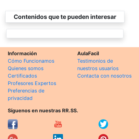
Contenidos que te pueden interesar
Información
AulaFacil
Cómo Funcionamos
Testimonios de
Quienes somos
nuestros usuarios
Certificados
Contacta con nosotros
Profesores Expertos
Preferencias de
privacidad
Síguenos en nuestras RR.SS.