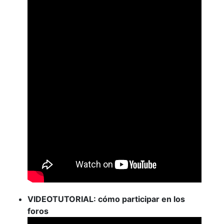
VIDEOTUTORIAL: cómo participar en los
foros