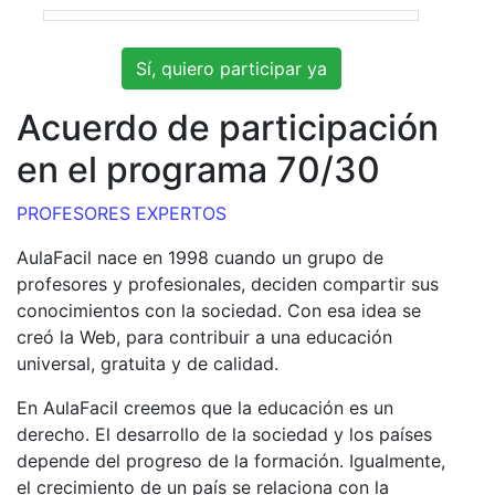
Sí, quiero participar ya
Acuerdo de participación
en el programa 70/30
PROFESORES EXPERTOS
AulaFacil nace en 1998 cuando un grupo de
profesores y profesionales, deciden compartir sus
conocimientos con la sociedad. Con esa idea se
creó la Web, para contribuir a una educación
universal, gratuita y de calidad.
En AulaFacil creemos que la educación es un
derecho. El desarrollo de la sociedad y los países
depende del progreso de la formación. Igualmente,
el crecimiento de un país se relaciona con la