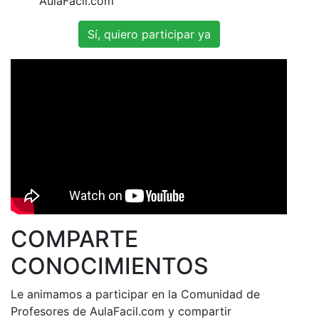
AulaFacil.com
Sí, quiero participar ya
COMPARTE
CONOCIMIENTOS
Le animamos a participar en la Comunidad de
Profesores de AulaFacil.com y compartir