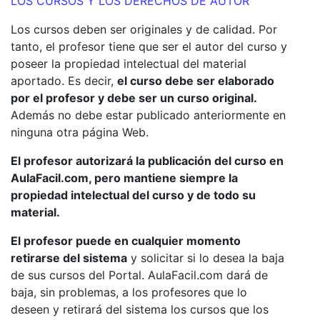
LOS CURSOS Y LOS DERECHOS DE AUTOR
Los cursos deben ser originales y de calidad. Por
tanto, el profesor tiene que ser el autor del curso y
poseer la propiedad intelectual del material
aportado. Es decir,
el curso debe ser elaborado
por el profesor y debe ser un curso original.
Además no debe estar publicado anteriormente en
ninguna otra página Web.
El profesor autorizará la publicación del curso en
AulaFacil.com, pero mantiene siempre la
propiedad intelectual del curso y de todo su
material.
El profesor puede en cualquier momento
retirarse del sistema
y solicitar si lo desea la baja
de sus cursos del Portal. AulaFacil.com dará de
baja, sin problemas, a los profesores que lo
deseen y retirará del sistema los cursos que los