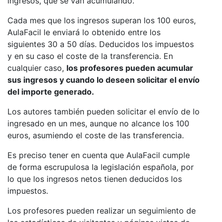
ingresos, que se van acumulando.
Cada mes que los ingresos superan los 100 euros,
AulaFacil le enviará lo obtenido entre los
siguientes 30 a 50 días. Deducidos los impuestos
y en su caso el coste de la transferencia. En
cualquier caso,
los profesores pueden acumular
sus ingresos y cuando lo deseen solicitar el envío
del importe generado.
Los autores también pueden solicitar el envío de lo
ingresado en un mes, aunque no alcance los 100
euros, asumiendo el coste de las transferencia.
Es preciso tener en cuenta que AulaFacil cumple
de forma escrupulosa la legislación española, por
lo que los ingresos netos tienen deducidos los
impuestos.
Los profesores pueden realizar un seguimiento de