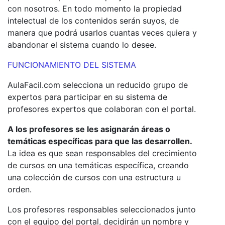
con nosotros. En todo momento la propiedad
intelectual de los contenidos serán suyos, de
manera que podrá usarlos cuantas veces quiera y
abandonar el sistema cuando lo desee.
FUNCIONAMIENTO DEL SISTEMA
AulaFacil.com selecciona un reducido grupo de
expertos para participar en su sistema de
profesores expertos que colaboran con el portal.
A los profesores se les asignarán áreas o
temáticas específicas para que las desarrollen.
La idea es que sean responsables del crecimiento
de cursos en una temáticas específica, creando
una colección de cursos con una estructura u
orden.
Los profesores responsables seleccionados junto
con el equipo del portal, decidirán un nombre y