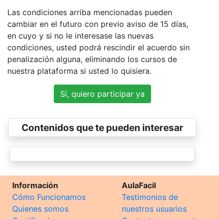
Las condiciones arriba mencionadas pueden
cambiar en el futuro con previo aviso de 15 días,
en cuyo y si no le interesase las nuevas
condiciones, usted podrá rescindir el acuerdo sin
penalización alguna, eliminando los cursos de
nuestra plataforma si usted lo quisiera.
Sí, quiero participar ya
Contenidos que te pueden interesar
Información
AulaFacil
Cómo Funcionamos
Testimonios de
Quienes somos
nuestros usuarios