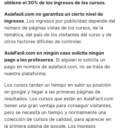
obtiene el 30% de los ingresos de los cursos.
Aulafacil.com no garantiza un cierto nivel de
ingresos
. Los ingresos por publicidad depende del
número de páginas vistas de los cursos, de la
temática, del país de los visitantes del curso y de
otros factores difíciles de controlar.
AulaFacil.com en ningún caso solicita ningún
pago a los profesores
. Si alguien le solicita un
pago en nombre de aulafacil.com, no se trata de
nuestra plataforma.
Los cursos tardan un tiempo en subir su posición
en google y llegar a las primeras páginas de
resultados. Los cursos que están en AulaFacil.com
tienen una gran ventaja para conseguir visitantes,
pero se necesita un tiempo y normalmente una
colección de cursos de calidad, para aparecer en
la primera página de google. Los ingresos