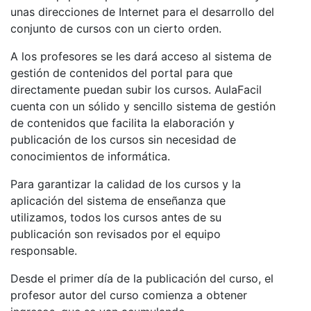
unas direcciones de Internet para el desarrollo del
conjunto de cursos con un cierto orden.
A los profesores se les dará acceso al sistema de
gestión de contenidos del portal para que
directamente puedan subir los cursos. AulaFacil
cuenta con un sólido y sencillo sistema de gestión
de contenidos que facilita la elaboración y
publicación de los cursos sin necesidad de
conocimientos de informática.
Para garantizar la calidad de los cursos y la
aplicación del sistema de enseñanza que
utilizamos, todos los cursos antes de su
publicación son revisados por el equipo
responsable.
Desde el primer día de la publicación del curso, el
profesor autor del curso comienza a obtener