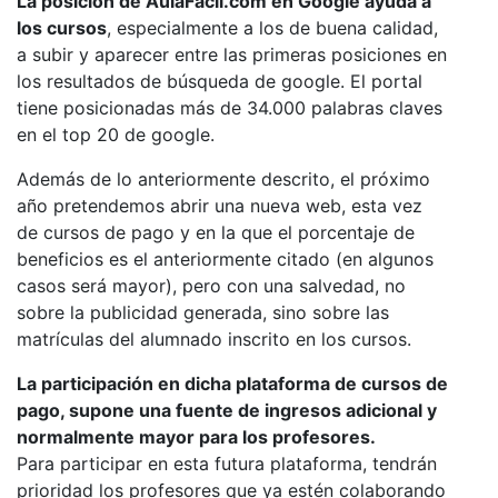
La posición de AulaFacil.com en Google ayuda a
los cursos
, especialmente a los de buena calidad,
a subir y aparecer entre las primeras posiciones en
los resultados de búsqueda de google. El portal
tiene posicionadas más de 34.000 palabras claves
en el top 20 de google.
Además de lo anteriormente descrito, el próximo
año pretendemos abrir una nueva web, esta vez
de cursos de pago y en la que el porcentaje de
beneficios es el anteriormente citado (en algunos
casos será mayor), pero con una salvedad, no
sobre la publicidad generada, sino sobre las
matrículas del alumnado inscrito en los cursos.
La participación en dicha plataforma de cursos de
pago, supone una fuente de ingresos adicional y
normalmente mayor para los profesores.
Para participar en esta futura plataforma, tendrán
prioridad los profesores que ya estén colaborando