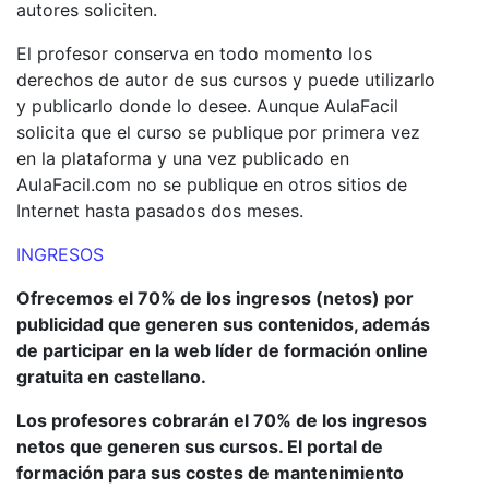
autores soliciten.
El profesor conserva en todo momento los
derechos de autor de sus cursos y puede utilizarlo
y publicarlo donde lo desee. Aunque AulaFacil
solicita que el curso se publique por primera vez
en la plataforma y una vez publicado en
AulaFacil.com no se publique en otros sitios de
Internet hasta pasados dos meses.
INGRESOS
Ofrecemos el 70% de los ingresos (netos) por
publicidad que generen sus contenidos, además
de participar en la web líder de formación online
gratuita en castellano.
Los profesores cobrarán el 70% de los ingresos
netos que generen sus cursos. El portal de
formación para sus costes de mantenimiento