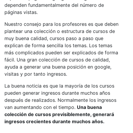
dependen fundamentalmente del número de
páginas vistas.
Nuestro consejo para los profesores es que deben
plantear una colección o estructura de cursos de
muy buena calidad, cursos paso a paso que
explican de forma sencilla los temas. Los temas
más complicados pueden ser explicados de forma
fácil. Una gran colección de cursos de calidad,
ayuda a generar una buena posición en google,
visitas y por tanto ingresos.
La buena noticia es que la mayoría de los cursos
pueden generar ingresos durante muchos años
después de realizados. Normalmente los ingresos
van aumentando con el tiempo.
Una buena
colección de cursos previsiblemente, generará
ingresos crecientes durante muchos años.