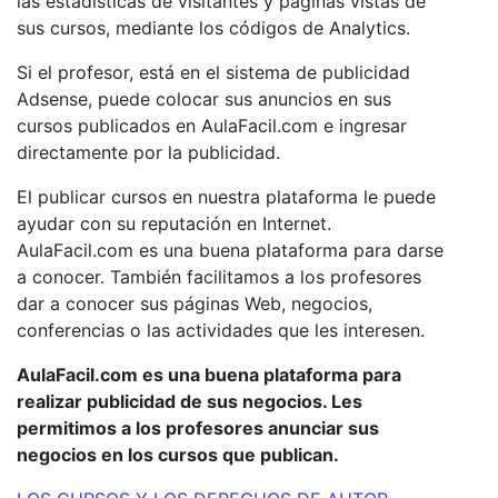
las estadísticas de visitantes y páginas vistas de
sus cursos, mediante los códigos de Analytics.
Si el profesor, está en el sistema de publicidad
Adsense, puede colocar sus anuncios en sus
cursos publicados en AulaFacil.com e ingresar
directamente por la publicidad.
El publicar cursos en nuestra plataforma le puede
ayudar con su reputación en Internet.
AulaFacil.com es una buena plataforma para darse
a conocer. También facilitamos a los profesores
dar a conocer sus páginas Web, negocios,
conferencias o las actividades que les interesen.
AulaFacil.com es una buena plataforma para
realizar publicidad de sus negocios. Les
permitimos a los profesores anunciar sus
negocios en los cursos que publican.