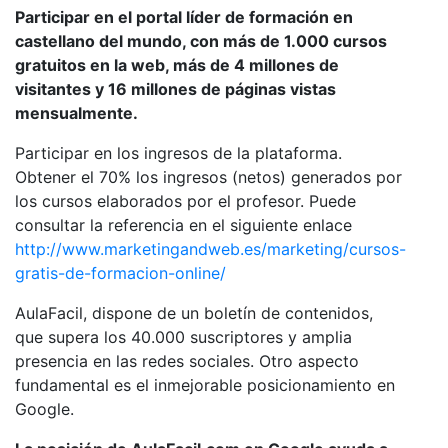
Participar en el portal líder de formación en
castellano del mundo, con más de 1.000 cursos
gratuitos en la web, más de 4 millones de
visitantes y 16 millones de páginas vistas
mensualmente.
Participar en los ingresos de la plataforma.
Obtener el 70% los ingresos (netos) generados por
los cursos elaborados por el profesor. Puede
consultar la referencia en el siguiente enlace
http://www.marketingandweb.es/marketing/cursos-
gratis-de-formacion-online/
AulaFacil, dispone de un boletín de contenidos,
que supera los 40.000 suscriptores y amplia
presencia en las redes sociales. Otro aspecto
fundamental es el inmejorable posicionamiento en
Google.