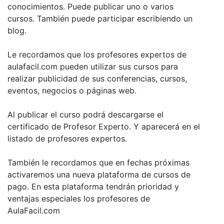
conocimientos. Puede publicar uno o varios
cursos. También puede participar escribiendo un
blog.
Le recordamos que los profesores expertos de
aulafacil.com pueden utilizar sus cursos para
realizar publicidad de sus conferencias, cursos,
eventos, negocios o páginas web.
Al publicar el curso podrá descargarse el
certificado de Profesor Experto. Y aparecerá en el
listado de profesores expertos.
También le recordamos que en fechas próximas
activaremos una nueva plataforma de cursos de
pago. En esta plataforma tendrán prioridad y
ventajas especiales los profesores de
AulaFacil.com