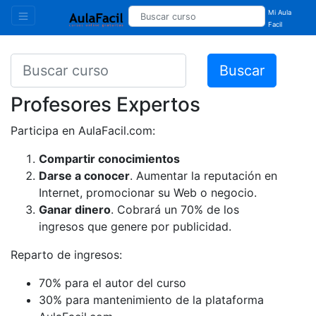
Mi Aula
Facil
Buscar
Profesores Expertos
Participa en AulaFacil.com:
Compartir conocimientos
Darse a conocer
. Aumentar la reputación en
Internet, promocionar su Web o negocio.
Ganar dinero
. Cobrará un 70% de los
ingresos que genere por publicidad.
Reparto de ingresos:
70% para el autor del curso
30% para mantenimiento de la plataforma