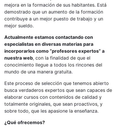
mejora en la formación de sus habitantes. Está
demostrado que un aumento de la formación
contribuye a un mejor puesto de trabajo y un
mejor sueldo.
Actualmente estamos contactando con
especialistas en diversas materias para
incorporarlos como “profesores expertos” a
nuestra web
, con la finalidad de que el
conocimiento llegue a todos los rincones del
mundo de una manera gratuita.
Este proceso de selección que tenemos abierto
busca verdaderos expertos que sean capaces de
elaborar cursos con contenidos de calidad y
totalmente originales, que sean proactivos, y
sobre todo, que les apasione la enseñanza.
¿Qué ofrecemos?