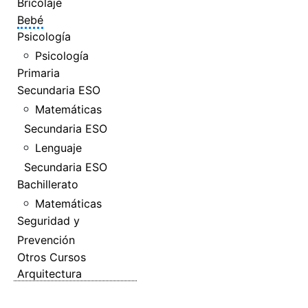
Bricolaje
Bebé
Psicología
Psicología
Primaria
Secundaria ESO
Matemáticas
Secundaria ESO
Lenguaje
Secundaria ESO
Bachillerato
Matemáticas
Seguridad y
Prevención
Otros Cursos
Arquitectura