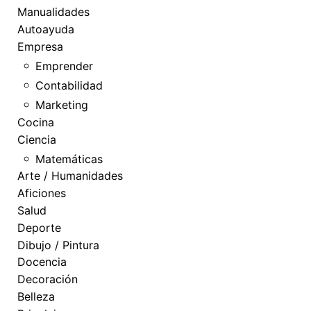
Manualidades
Autoayuda
Empresa
Emprender
Contabilidad
Marketing
Cocina
Ciencia
Matemáticas
Arte / Humanidades
Aficiones
Salud
Deporte
Dibujo / Pintura
Docencia
Decoración
Belleza