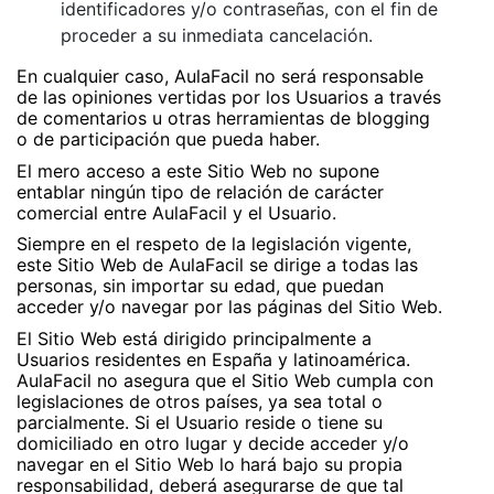
identificadores y/o contraseñas, con el fin de
proceder a su inmediata cancelación.
En cualquier caso, AulaFacil no será responsable
de las opiniones vertidas por los Usuarios a través
de comentarios u otras herramientas de blogging
o de participación que pueda haber.
El mero acceso a este Sitio Web no supone
entablar ningún tipo de relación de carácter
comercial entre AulaFacil y el Usuario.
Siempre en el respeto de la legislación vigente,
este Sitio Web de AulaFacil se dirige a todas las
personas, sin importar su edad, que puedan
acceder y/o navegar por las páginas del Sitio Web.
El Sitio Web está dirigido principalmente a
Usuarios residentes en España y latinoamérica.
AulaFacil no asegura que el Sitio Web cumpla con
legislaciones de otros países, ya sea total o
parcialmente. Si el Usuario reside o tiene su
domiciliado en otro lugar y decide acceder y/o
navegar en el Sitio Web lo hará bajo su propia
responsabilidad, deberá asegurarse de que tal