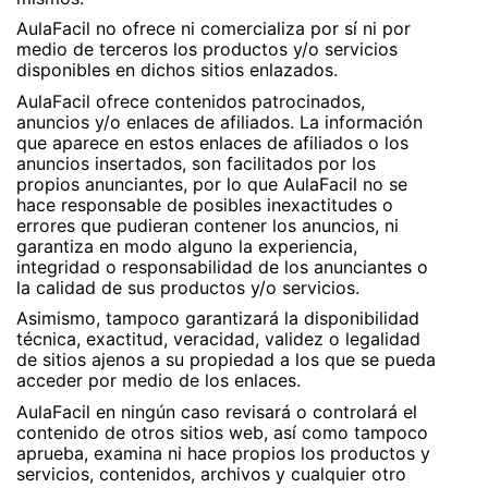
AulaFacil no ofrece ni comercializa por sí ni por
medio de terceros los productos y/o servicios
disponibles en dichos sitios enlazados.
AulaFacil ofrece contenidos patrocinados,
anuncios y/o enlaces de afiliados. La información
que aparece en estos enlaces de afiliados o los
anuncios insertados, son facilitados por los
propios anunciantes, por lo que AulaFacil no se
hace responsable de posibles inexactitudes o
errores que pudieran contener los anuncios, ni
garantiza en modo alguno la experiencia,
integridad o responsabilidad de los anunciantes o
la calidad de sus productos y/o servicios.
Asimismo, tampoco garantizará la disponibilidad
técnica, exactitud, veracidad, validez o legalidad
de sitios ajenos a su propiedad a los que se pueda
acceder por medio de los enlaces.
AulaFacil en ningún caso revisará o controlará el
contenido de otros sitios web, así como tampoco
aprueba, examina ni hace propios los productos y
servicios, contenidos, archivos y cualquier otro