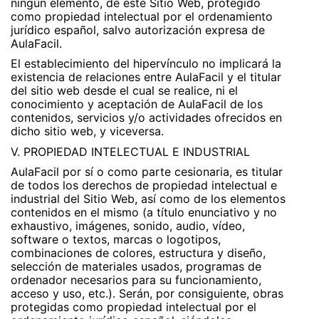
ningún elemento, de este Sitio Web, protegido
como propiedad intelectual por el ordenamiento
jurídico español, salvo autorización expresa de
AulaFacil.
El establecimiento del hipervínculo no implicará la
existencia de relaciones entre AulaFacil y el titular
del sitio web desde el cual se realice, ni el
conocimiento y aceptación de AulaFacil de los
contenidos, servicios y/o actividades ofrecidos en
dicho sitio web, y viceversa.
V. PROPIEDAD INTELECTUAL E INDUSTRIAL
AulaFacil por sí o como parte cesionaria, es titular
de todos los derechos de propiedad intelectual e
industrial del Sitio Web, así como de los elementos
contenidos en el mismo (a título enunciativo y no
exhaustivo, imágenes, sonido, audio, vídeo,
software o textos, marcas o logotipos,
combinaciones de colores, estructura y diseño,
selección de materiales usados, programas de
ordenador necesarios para su funcionamiento,
acceso y uso, etc.). Serán, por consiguiente, obras
protegidas como propiedad intelectual por el