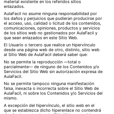
material existente en los referidos sitios
enlazados.
AulaFacil no asume ninguna responsabilidad por
los daños y perjuicios que pudieran producirse por
el acceso, uso, calidad o licitud de los contenidos,
comunicaciones, opiniones, productos y servicios
de los sitios web no gestionados por AulaFacil y
que sean enlazados en este Sitio Web.
El Usuario o tercero que realice un hipervínculo
desde una página web de otro, distinto, sitio web
al Sitio Web de AulaFacil deberá saber que:
No se permite la reproducción —total o
parcialmente— de ninguno de los Contenidos y/o
Servicios del Sitio Web sin autorización expresa de
AulaFacil.
No se permite tampoco ninguna manifestación
falsa, inexacta o incorrecta sobre el Sitio Web de
AulaFacil, ni sobre los Contenidos y/o Servicios del
mismo.
A excepción del hipervínculo, el sitio web en el
que se establezca dicho hiperenlace no contendrá