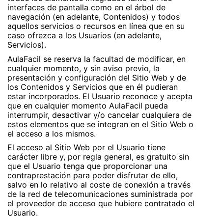
interfaces de pantalla como en el árbol de
navegación (en adelante, Contenidos) y todos
aquellos servicios o recursos en línea que en su
caso ofrezca a los Usuarios (en adelante,
Servicios).
AulaFacil se reserva la facultad de modificar, en
cualquier momento, y sin aviso previo, la
presentación y configuración del Sitio Web y de
los Contenidos y Servicios que en él pudieran
estar incorporados. El Usuario reconoce y acepta
que en cualquier momento AulaFacil pueda
interrumpir, desactivar y/o cancelar cualquiera de
estos elementos que se integran en el Sitio Web o
el acceso a los mismos.
El acceso al Sitio Web por el Usuario tiene
carácter libre y, por regla general, es gratuito sin
que el Usuario tenga que proporcionar una
contraprestación para poder disfrutar de ello,
salvo en lo relativo al coste de conexión a través
de la red de telecomunicaciones suministrada por
el proveedor de acceso que hubiere contratado el
Usuario.