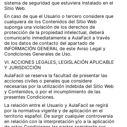
sistema de seguridad que estuviera instalado en el
Sitio Web.
En caso de que el Usuario o tercero considere que
cualquiera de los Contenidos del Sitio Web
suponga una violación de los derechos de
protección de la propiedad intelectual, deberá
comunicarlo inmediatamente a AulaFacil a través
de los datos de contacto del apartado de
INFORMACIÓN GENERAL de este Aviso Legal y
Condiciones Generales de Uso.
VI. ACCIONES LEGALES, LEGISLACIÓN APLICABLE
Y JURISDICCIÓN
AulaFacil se reserva la facultad de presentar las
acciones civiles o penales que considere
necesarias por la utilización indebida del Sitio Web
y Contenidos, o por el incumplimiento de las
presentes Condiciones.
La relación entre el Usuario y AulaFacil se regirá
por la normativa vigente y de aplicación en el
territorio español. De surgir cualquier controversia
en relación con la interpretación y/o a la aplicación
de estas Condiciones las partes someterán sus