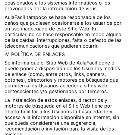
ocasionados a los sistemas informáticos o los
provocados por la introducción de virus.
AulaFacil tampoco se hace responsable de los
daños que pudiesen ocasionarse a los usuarios por
un uso inadecuado de este Sitio Web. En
particular, no se hace responsable en modo alguno
de las caídas, interrupciones, falta o defecto de las
telecomunicaciones que pudieran ocurrir.
IV. POLÍTICA DE ENLACES
Se informa que el Sitio Web de AulaFacil pone o
puede poner a disposición de los Usuarios medios
de enlace (como, entre otros, links, banners,
botones), directorios y motores de búsqueda que
permiten a los Usuarios acceder a sitios web
pertenecientes y/o gestionados por terceros.
La instalación de estos enlaces, directorios y
motores de búsqueda en el Sitio Web tiene por
objeto facilitar a los Usuarios la búsqueda de y
acceso a la información disponible en Internet, sin
que pueda considerarse una sugerencia,
recomendación o invitación para la visita de los
mismos.