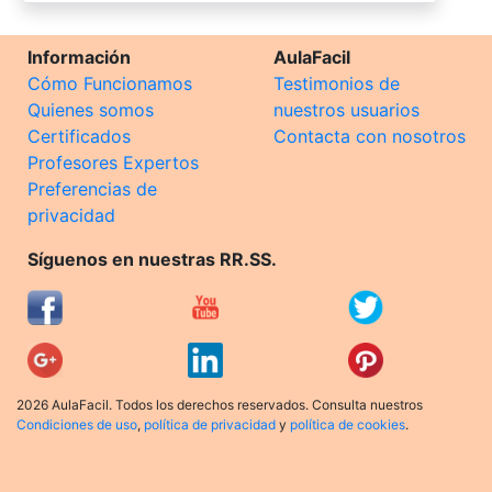
Información
AulaFacil
Cómo Funcionamos
Testimonios de
Quienes somos
nuestros usuarios
Certificados
Contacta con nosotros
Profesores Expertos
Preferencias de
privacidad
Síguenos en nuestras RR.SS.
2026 AulaFacil. Todos los derechos reservados. Consulta nuestros
Condiciones de uso
,
política de privacidad
y
política de cookies
.