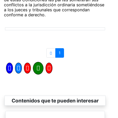
conflictos a la jurisdicción ordinaria sometiéndose
a los jueces y tribunales que correspondan
conforme a derecho.
1
Contenidos que te pueden interesar