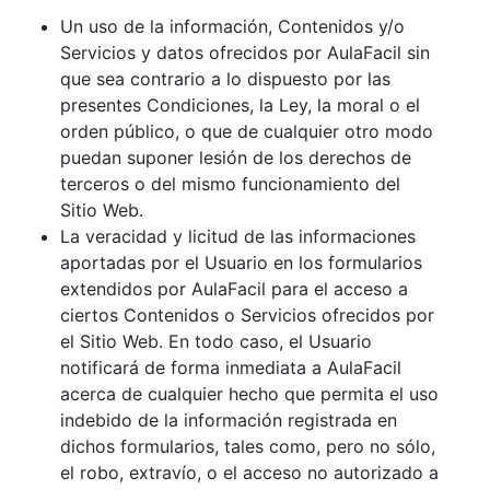
Un uso de la información, Contenidos y/o
Servicios y datos ofrecidos por AulaFacil sin
que sea contrario a lo dispuesto por las
presentes Condiciones, la Ley, la moral o el
orden público, o que de cualquier otro modo
puedan suponer lesión de los derechos de
terceros o del mismo funcionamiento del
Sitio Web.
La veracidad y licitud de las informaciones
aportadas por el Usuario en los formularios
extendidos por AulaFacil para el acceso a
ciertos Contenidos o Servicios ofrecidos por
el Sitio Web. En todo caso, el Usuario
notificará de forma inmediata a AulaFacil
acerca de cualquier hecho que permita el uso
indebido de la información registrada en
dichos formularios, tales como, pero no sólo,
el robo, extravío, o el acceso no autorizado a