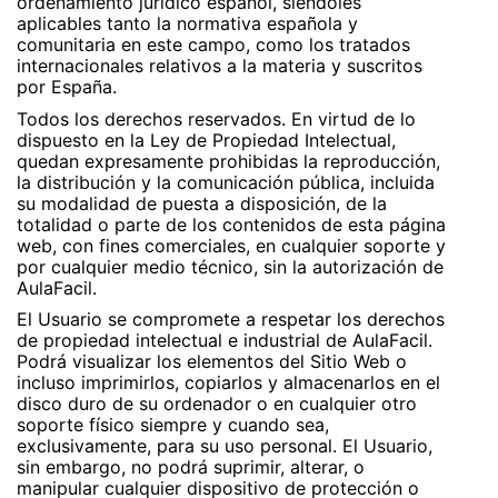
ordenamiento jurídico español, siéndoles
aplicables tanto la normativa española y
comunitaria en este campo, como los tratados
internacionales relativos a la materia y suscritos
por España.
Todos los derechos reservados. En virtud de lo
dispuesto en la Ley de Propiedad Intelectual,
quedan expresamente prohibidas la reproducción,
la distribución y la comunicación pública, incluida
su modalidad de puesta a disposición, de la
totalidad o parte de los contenidos de esta página
web, con fines comerciales, en cualquier soporte y
por cualquier medio técnico, sin la autorización de
AulaFacil.
El Usuario se compromete a respetar los derechos
de propiedad intelectual e industrial de AulaFacil.
Podrá visualizar los elementos del Sitio Web o
incluso imprimirlos, copiarlos y almacenarlos en el
disco duro de su ordenador o en cualquier otro
soporte físico siempre y cuando sea,
exclusivamente, para su uso personal. El Usuario,
sin embargo, no podrá suprimir, alterar, o
manipular cualquier dispositivo de protección o