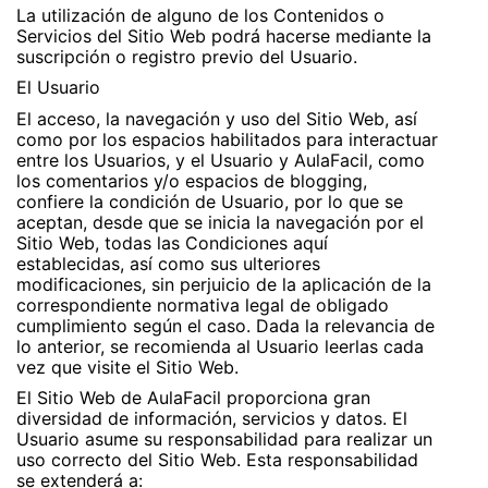
La utilización de alguno de los Contenidos o
Servicios del Sitio Web podrá hacerse mediante la
suscripción o registro previo del Usuario.
El Usuario
El acceso, la navegación y uso del Sitio Web, así
como por los espacios habilitados para interactuar
entre los Usuarios, y el Usuario y AulaFacil, como
los comentarios y/o espacios de blogging,
confiere la condición de Usuario, por lo que se
aceptan, desde que se inicia la navegación por el
Sitio Web, todas las Condiciones aquí
establecidas, así como sus ulteriores
modificaciones, sin perjuicio de la aplicación de la
correspondiente normativa legal de obligado
cumplimiento según el caso. Dada la relevancia de
lo anterior, se recomienda al Usuario leerlas cada
vez que visite el Sitio Web.
El Sitio Web de AulaFacil proporciona gran
diversidad de información, servicios y datos. El
Usuario asume su responsabilidad para realizar un
uso correcto del Sitio Web. Esta responsabilidad
se extenderá a: