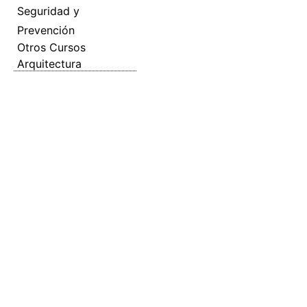
Seguridad y
Prevención
Otros Cursos
Arquitectura