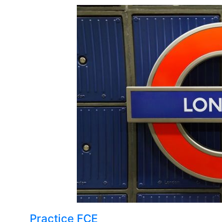
Practice FCE