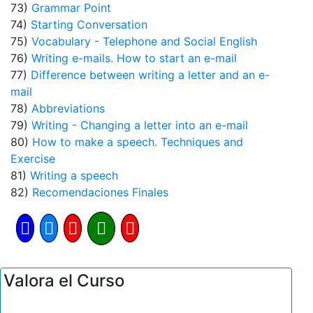
73)
Grammar Point
74)
Starting Conversation
75)
Vocabulary - Telephone and Social English
76)
Writing e-mails. How to start an e-mail
77)
Difference between writing a letter and an e-
mail
78)
Abbreviations
79)
Writing - Changing a letter into an e-mail
80)
How to make a speech. Techniques and
Exercise
81)
Writing a speech
82)
Recomendaciones Finales
Valora el Curso