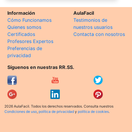
Información
AulaFacil
Cómo Funcionamos
Testimonios de
Quienes somos
nuestros usuarios
Certificados
Contacta con nosotros
Profesores Expertos
Preferencias de
privacidad
Síguenos en nuestras RR.SS.
2026 AulaFacil. Todos los derechos reservados. Consulta nuestros
Condiciones de uso
,
política de privacidad
y
política de cookies
.