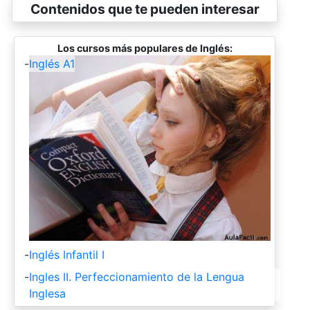
Contenidos que te pueden interesar
Los cursos más populares de Inglés:
-
Inglés A1
-
Inglés Infantil I
-
Ingles II. Perfeccionamiento de la Lengua
Inglesa