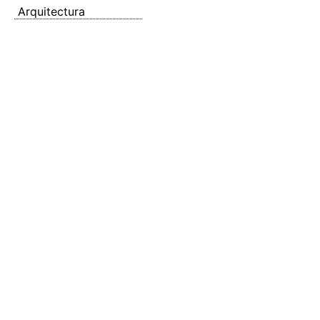
Arquitectura