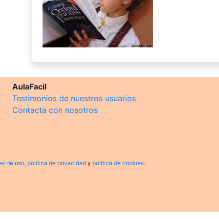
AulaFacil
Testimonios de nuestros usuarios
Contacta con nosotros
es de uso
,
política de privacidad
y
política de cookies
.