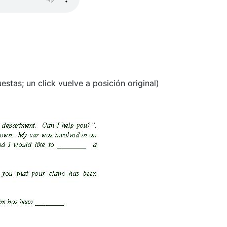
estas; un click vuelve a posición original)