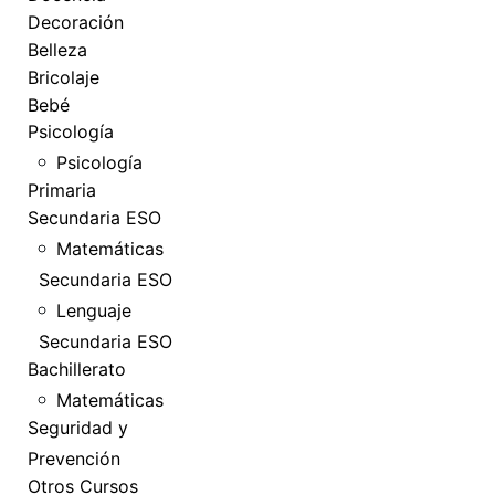
Decoración
Belleza
Bricolaje
Bebé
Psicología
Psicología
Primaria
Secundaria ESO
Matemáticas
Secundaria ESO
Lenguaje
Secundaria ESO
Bachillerato
Matemáticas
Seguridad y
Prevención
Otros Cursos