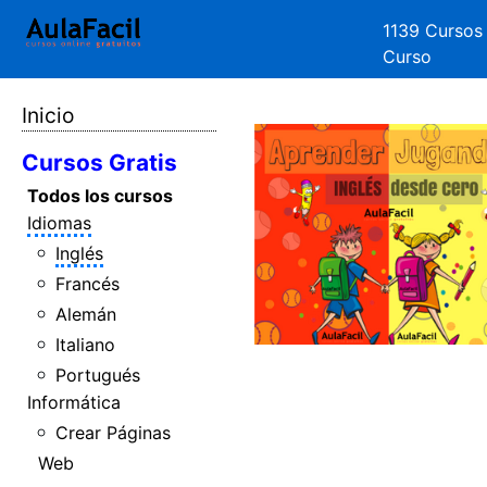
1139 Cursos
Curso
Inicio
Cursos Gratis
Todos los cursos
Idiomas
Inglés
Francés
Alemán
Italiano
Portugués
Informática
Crear Páginas
Web