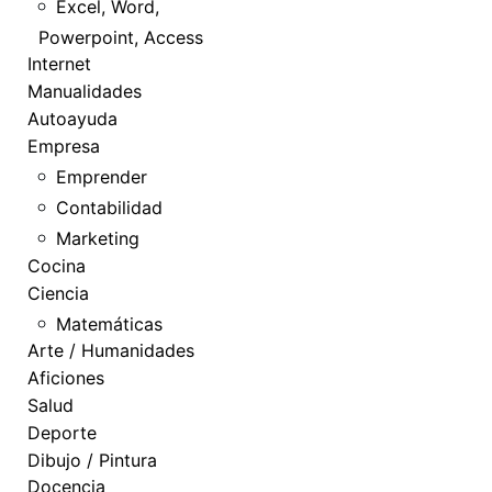
Excel, Word,
Powerpoint, Access
Internet
Manualidades
Autoayuda
Empresa
Emprender
Contabilidad
Marketing
Cocina
Ciencia
Matemáticas
Arte / Humanidades
Aficiones
Salud
Deporte
Dibujo / Pintura
Docencia