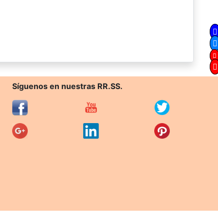
Síguenos en nuestras RR.SS.