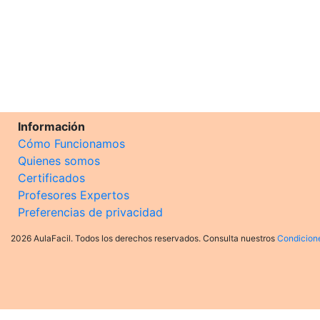
Información
Cómo Funcionamos
Quienes somos
Certificados
Profesores Expertos
Preferencias de privacidad
2026 AulaFacil. Todos los derechos reservados. Consulta nuestros
Condicion