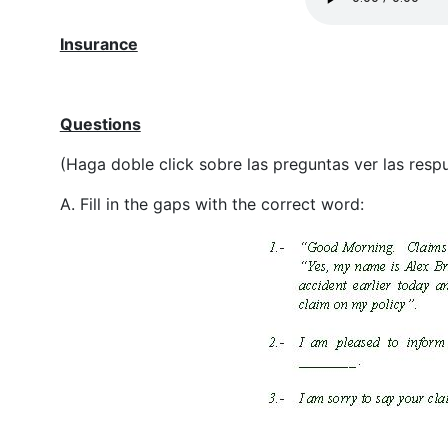
Insurance
Questions
(Haga doble click sobre las preguntas ver las respu
A. Fill in the gaps with the correct word: