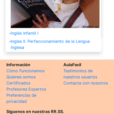
-
Inglés Infantil I
-
Ingles II. Perfeccionamiento de la Lengua
Inglesa
Información
AulaFacil
Cómo Funcionamos
Testimonios de
Quienes somos
nuestros usuarios
Certificados
Contacta con nosotros
Profesores Expertos
Preferencias de
privacidad
Síguenos en nuestras RR.SS.