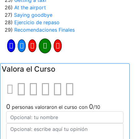
26)
At the airport
27)
Saying goodbye
28)
Ejercicio de repaso
29)
Recomendaciones Finales
Valora el Curso
0
0
personas valoraron el curso con
/10