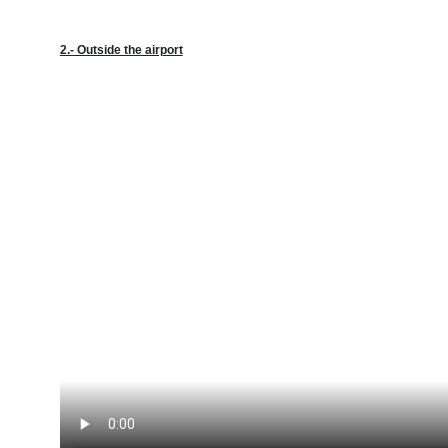
2.- Outside the airport