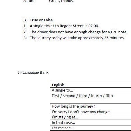
5.- Language Bank