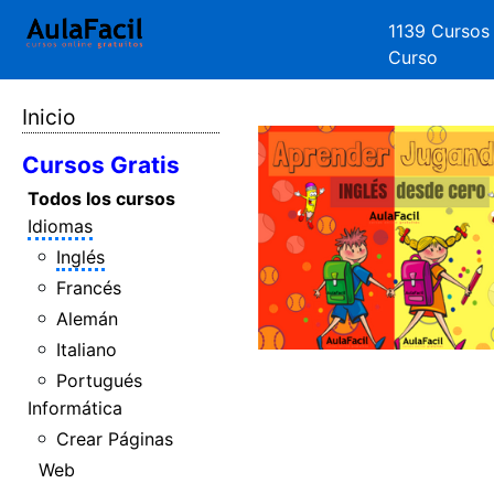
1139 Cursos
Curso
Inicio
Cursos Gratis
Todos los cursos
Idiomas
Inglés
Francés
Alemán
Italiano
Portugués
Informática
Crear Páginas
Web