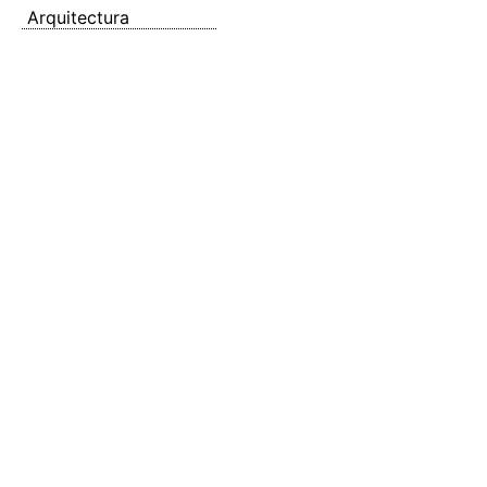
Arquitectura