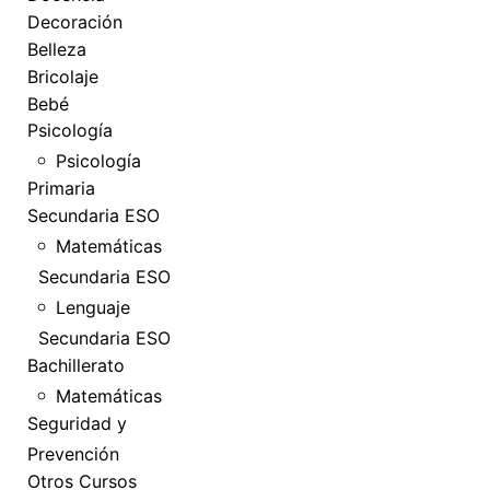
Decoración
Belleza
Bricolaje
Bebé
Psicología
Psicología
Primaria
Secundaria ESO
Matemáticas
Secundaria ESO
Lenguaje
Secundaria ESO
Bachillerato
Matemáticas
Seguridad y
Prevención
Otros Cursos