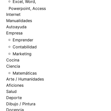
Excel, Word,
Powerpoint, Access
Internet
Manualidades
Autoayuda
Empresa
Emprender
Contabilidad
Marketing
Cocina
Ciencia
Matemáticas
Arte / Humanidades
Aficiones
Salud
Deporte
Dibujo / Pintura
Docencia