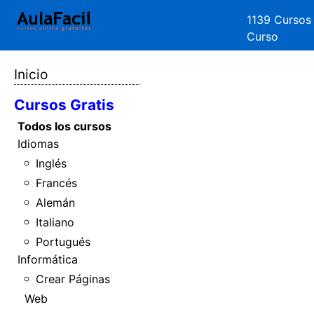
1139 Cursos
Curso
Inicio
Cursos Gratis
Todos los cursos
Idiomas
Inglés
Francés
Alemán
Italiano
Portugués
Informática
Crear Páginas
Web