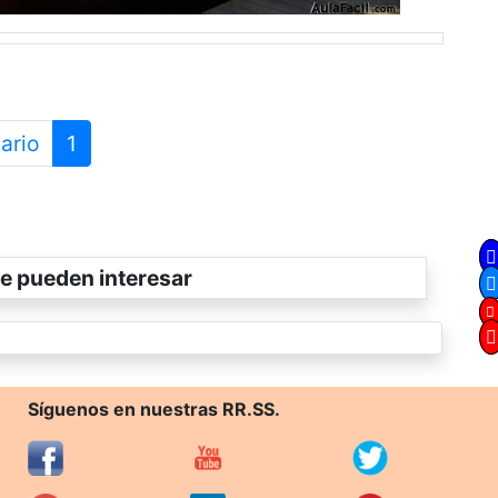
ario
1
e pueden interesar
Síguenos en nuestras RR.SS.