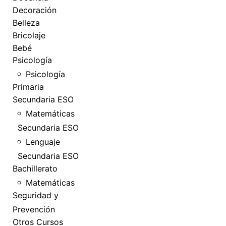
Decoración
Belleza
Bricolaje
Bebé
Psicología
Psicología
Primaria
Secundaria ESO
Matemáticas
Secundaria ESO
Lenguaje
Secundaria ESO
Bachillerato
Matemáticas
Seguridad y
Prevención
Otros Cursos