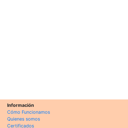
Información
Cómo Funcionamos
Quienes somos
Certificados