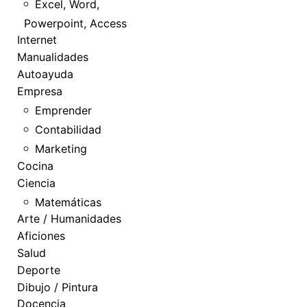
Excel, Word,
Powerpoint, Access
Internet
Manualidades
Autoayuda
Empresa
Emprender
Contabilidad
Marketing
Cocina
Ciencia
Matemáticas
Arte / Humanidades
Aficiones
Salud
Deporte
Dibujo / Pintura
Docencia