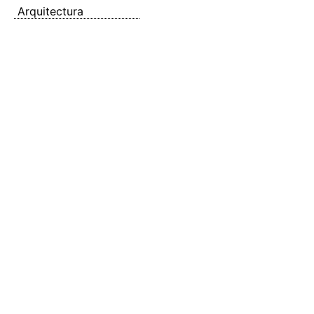
Arquitectura