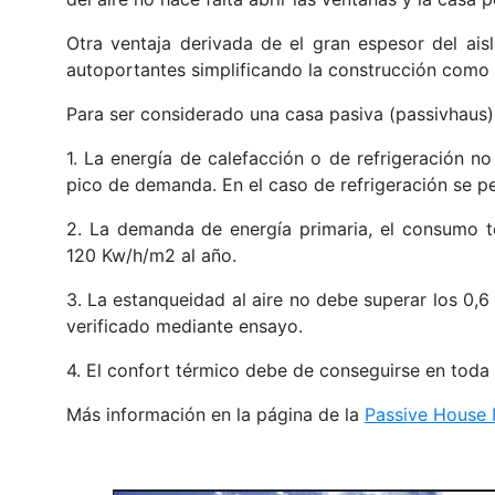
Otra ventaja derivada de el gran espesor del ai
autoportantes simplificando la construcción como
Para ser considerado una casa pasiva (passivhaus) 
1. La energía de calefacción o de refrigeración 
pico de demanda. En el caso de refrigeración se p
2. La demanda de energía primaria, el consumo to
120 Kw/h/m2 al año.
3. La estanqueidad al aire no debe superar los 0,6
verificado mediante ensayo.
4. El confort térmico debe de conseguirse en toda l
Más información en la página de la
Passive House I