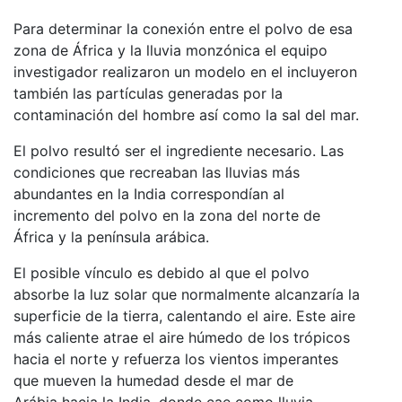
Para determinar la conexión entre el polvo de esa
zona de África y la lluvia monzónica el equipo
investigador realizaron un modelo en el incluyeron
también las partículas generadas por la
contaminación del hombre así como la sal del mar.
El polvo resultó ser el ingrediente necesario. Las
condiciones que recreaban las lluvias más
abundantes en la India correspondían al
incremento del polvo en la zona del norte de
África y la península arábica.
El posible vínculo es debido al que el polvo
absorbe la luz solar que normalmente alcanzaría la
superficie de la tierra, calentando el aire. Este aire
más caliente atrae el aire húmedo de los trópicos
hacia el norte y refuerza los vientos imperantes
que mueven la humedad desde el mar de
Arábia hacia la India, donde cae como lluvia.