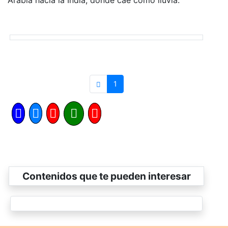
1
Contenidos que te pueden interesar