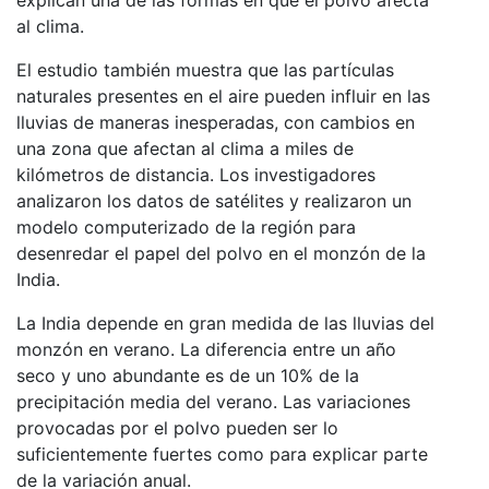
al clima.
El estudio también muestra que las partículas
naturales presentes en el aire pueden influir en las
lluvias de maneras inesperadas, con cambios en
una zona que afectan al clima a miles de
kilómetros de distancia. Los investigadores
analizaron los datos de satélites y realizaron un
modelo computerizado de la región para
desenredar el papel del polvo en el monzón de la
India.
La India depende en gran medida de las lluvias del
monzón en verano. La diferencia entre un año
seco y uno abundante es de un 10% de la
precipitación media del verano. Las variaciones
provocadas por el polvo pueden ser lo
suficientemente fuertes como para explicar parte
de la variación anual.