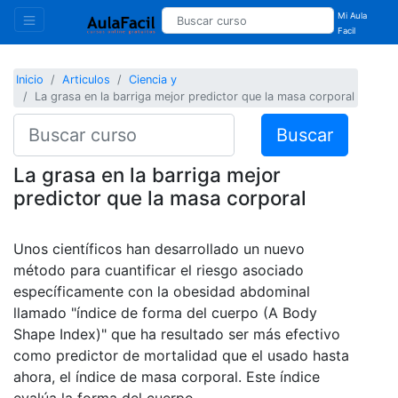
Mi Aula
Facil
Inicio
Articulos
Ciencia y
La grasa en la barriga mejor predictor que la masa corporal
Buscar
La grasa en la barriga mejor
predictor que la masa corporal
Unos científicos han desarrollado un nuevo
método para cuantificar el riesgo asociado
específicamente con la obesidad abdominal
llamado "índice de forma del cuerpo (A Body
Shape Index)" que ha resultado ser más efectivo
como predictor de mortalidad que el usado hasta
ahora, el índice de masa corporal. Este índice
evalúa la forma del cuerpo.