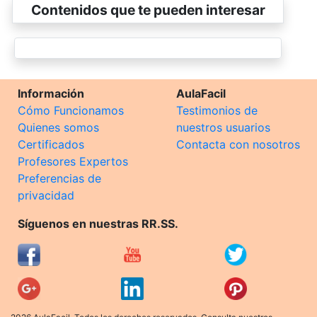
Contenidos que te pueden interesar
Información
AulaFacil
Cómo Funcionamos
Testimonios de
Quienes somos
nuestros usuarios
Certificados
Contacta con nosotros
Profesores Expertos
Preferencias de
privacidad
Síguenos en nuestras RR.SS.