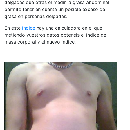
delgadas que otras el medir la grasa abdominal
permite tener en cuenta un posible exceso de
grasa en personas delgadas.
En este
índice
hay una calculadora en el que
metiendo vuestros datos obtenéis el índice de
masa corporal y el nuevo índice.