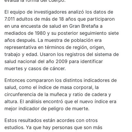
El equipo de investigadores analizó los datos de
7.011 adultos de más de 18 años que participaron
en una encuesta de salud en Gran Bretaña a
mediados de 1980 y su posterior seguimiento siete
años después. La muestra de población era
representativa en términos de región, origen,
trabajo y edad. Usaron los registros del sistema de
salud nacional del año 2009 para identificar
muertes y casos de cáncer.
Entonces compararon los distintos indicadores de
salud, como el índice de masa corporal, la
circunferencia de la muñeca y ratio de cadera y
altura. El análisis encontró que el nuevo índice era
mejor indicador de peligro de muerte.
Estos resultados están acordes con otros
estudios. Ya que hay personas que son más