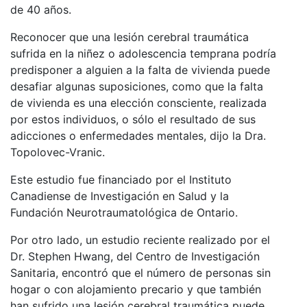
de 40 años.
Reconocer que una lesión cerebral traumática
sufrida en la niñez o adolescencia temprana podría
predisponer a alguien a la falta de vivienda puede
desafiar algunas suposiciones, como que la falta
de vivienda es una elección consciente, realizada
por estos individuos, o sólo el resultado de sus
adicciones o enfermedades mentales, dijo la Dra.
Topolovec-Vranic.
Este estudio fue financiado por el Instituto
Canadiense de Investigación en Salud y la
Fundación Neurotraumatológica de Ontario.
Por otro lado, un estudio reciente realizado por el
Dr. Stephen Hwang, del Centro de Investigación
Sanitaria, encontró que el número de personas sin
hogar o con alojamiento precario y que también
han sufrido una lesión cerebral traumática puede