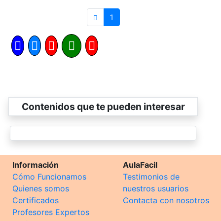
1
Contenidos que te pueden interesar
Información
AulaFacil
Cómo Funcionamos
Testimonios de
Quienes somos
nuestros usuarios
Certificados
Contacta con nosotros
Profesores Expertos