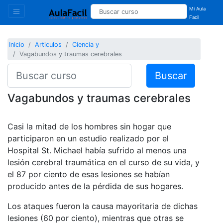
Mi Aula
Facil
Inicio
Articulos
Ciencia y
Vagabundos y traumas cerebrales
Buscar
Vagabundos y traumas cerebrales
Casi la mitad de los hombres sin hogar que
participaron en un estudio realizado por el
Hospital St. Michael había sufrido al menos una
lesión cerebral traumática en el curso de su vida, y
el 87 por ciento de esas lesiones se habían
producido antes de la pérdida de sus hogares.
Los ataques fueron la causa mayoritaria de dichas
lesiones (60 por ciento), mientras que otras se