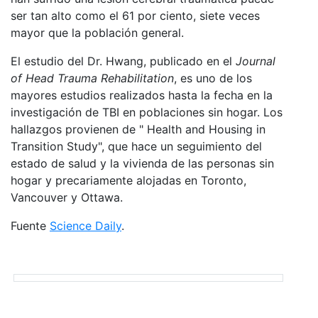
ser tan alto como el 61 por ciento, siete veces
mayor que la población general.
El estudio del Dr. Hwang, publicado en el
Journal
of Head Trauma Rehabilitation
, es uno de los
mayores estudios realizados hasta la fecha en la
investigación de TBI en poblaciones sin hogar. Los
hallazgos provienen de " Health and Housing in
Transition Study", que hace un seguimiento del
estado de salud y la vivienda de las personas sin
hogar y precariamente alojadas en Toronto,
Vancouver y Ottawa.
Fuente
Science Daily
.