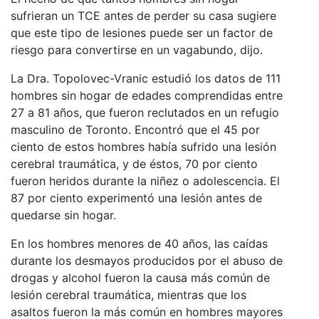
sufrieran un TCE antes de perder su casa sugiere
que este tipo de lesiones puede ser un factor de
riesgo para convertirse en un vagabundo, dijo.
La Dra. Topolovec-Vranic estudió los datos de 111
hombres sin hogar de edades comprendidas entre
27 a 81 años, que fueron reclutados en un refugio
masculino de Toronto. Encontró que el 45 por
ciento de estos hombres había sufrido una lesión
cerebral traumática, y de éstos, 70 por ciento
fueron heridos durante la niñez o adolescencia. El
87 por ciento experimentó una lesión antes de
quedarse sin hogar.
En los hombres menores de 40 años, las caídas
durante los desmayos producidos por el abuso de
drogas y alcohol fueron la causa más común de
lesión cerebral traumática, mientras que los
asaltos fueron la más común en hombres mayores