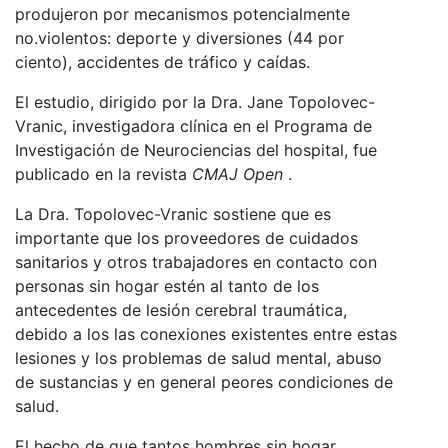
produjeron por mecanismos potencialmente
no.violentos: deporte y diversiones (44 por
ciento), accidentes de tráfico y caídas.
El estudio, dirigido por la Dra. Jane Topolovec-
Vranic, investigadora clínica en el Programa de
Investigación de Neurociencias del hospital, fue
publicado en la revista
CMAJ Open
.
La Dra. Topolovec-Vranic sostiene que es
importante que los proveedores de cuidados
sanitarios y otros trabajadores en contacto con
personas sin hogar estén al tanto de los
antecedentes de lesión cerebral traumática,
debido a los las conexiones existentes entre estas
lesiones y los problemas de salud mental, abuso
de sustancias y en general peores condiciones de
salud.
El hecho de que tantos hombres sin hogar