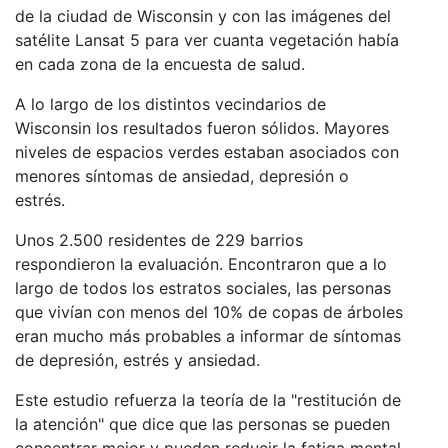
de la ciudad de Wisconsin y con las imágenes del
satélite Lansat 5 para ver cuanta vegetación había
en cada zona de la encuesta de salud.
A lo largo de los distintos vecindarios de
Wisconsin los resultados fueron sólidos. Mayores
niveles de espacios verdes estaban asociados con
menores síntomas de ansiedad, depresión o
estrés.
Unos 2.500 residentes de 229 barrios
respondieron la evaluación. Encontraron que a lo
largo de todos los estratos sociales, las personas
que vivían con menos del 10% de copas de árboles
eran mucho más probables a informar de síntomas
de depresión, estrés y ansiedad.
Este estudio refuerza la teoría de la "restitución de
la atención" que dice que las personas se pueden
concentrar mejor y pueden reducir la fatiga mental