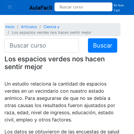
Mi Aula
Facil
Inicio
Articulos
Ciencia y
Los espacios verdes nos hacen sentir mejor
Buscar
Los espacios verdes nos hacen
sentir mejor
Un estudio relaciona la cantidad de espacios
verdes en un vecindario con nuestro estado
anímico. Para asegurarse de que no se debía a
otras causas los resultados fueron ajustados por
raza, edad, nivel de ingresos, educación, estado
civil, empleo y otros factores.
Los datos se obtuvieron de las encuestas de salud