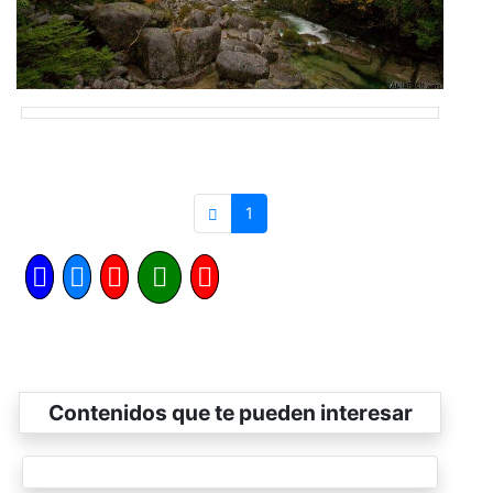
1
Contenidos que te pueden interesar