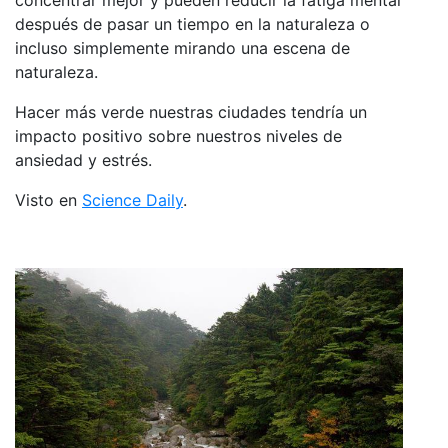
después de pasar un tiempo en la naturaleza o
incluso simplemente mirando una escena de
naturaleza.
Hacer más verde nuestras ciudades tendría un
impacto positivo sobre nuestros niveles de
ansiedad y estrés.
Visto en
Science Daily
.