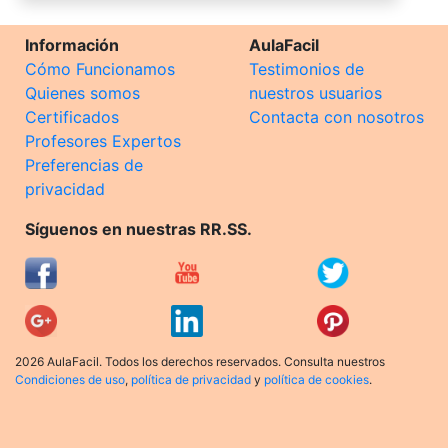
Información
AulaFacil
Cómo Funcionamos
Testimonios de
Quienes somos
nuestros usuarios
Certificados
Contacta con nosotros
Profesores Expertos
Preferencias de
privacidad
Síguenos en nuestras RR.SS.
2026 AulaFacil. Todos los derechos reservados. Consulta nuestros
Condiciones de uso
,
política de privacidad
y
política de cookies
.