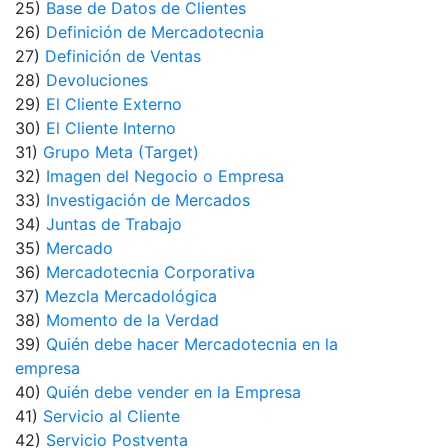
25)
Base de Datos de Clientes
26)
Definición de Mercadotecnia
27)
Definición de Ventas
28)
Devoluciones
29)
El Cliente Externo
30)
El Cliente Interno
31)
Grupo Meta (Target)
32)
Imagen del Negocio o Empresa
33)
Investigación de Mercados
34)
Juntas de Trabajo
35)
Mercado
36)
Mercadotecnia Corporativa
37)
Mezcla Mercadológica
38)
Momento de la Verdad
39)
Quién debe hacer Mercadotecnia en la
empresa
40)
Quién debe vender en la Empresa
41)
Servicio al Cliente
42)
Servicio Postventa