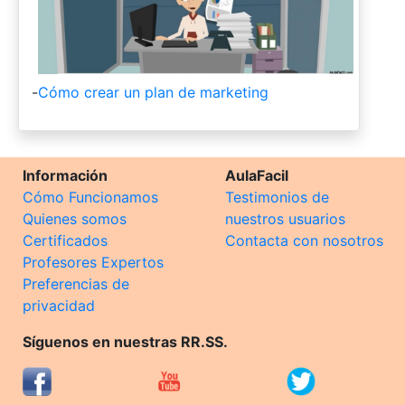
-
Cómo crear un plan de marketing
Información
AulaFacil
Cómo Funcionamos
Testimonios de
Quienes somos
nuestros usuarios
Certificados
Contacta con nosotros
Profesores Expertos
Preferencias de
privacidad
Síguenos en nuestras RR.SS.