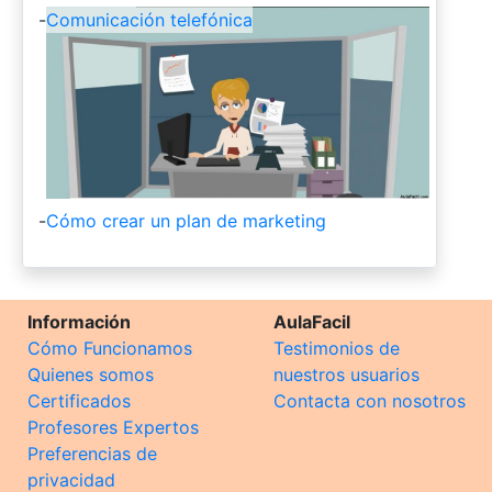
-
Comunicación telefónica
-
Cómo crear un plan de marketing
Información
AulaFacil
Cómo Funcionamos
Testimonios de
Quienes somos
nuestros usuarios
Certificados
Contacta con nosotros
Profesores Expertos
Preferencias de
privacidad