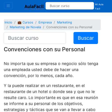
Mi Aula
Facil
Inicio
💼 Cursos
Empresa
Marketing
Marketing de Novela
Convenciones con su Personal
Buscar
Convenciones con su Personal
No importa que su empresa o negocio sólo tenga
una empleada usted debe de hacer una
convención, por lo menos, cada año.
Y la puede realizar en un restaurante, en el
restaurante de un hotel o donde sea y que no le
resulte caro. Lo importante es que en esa reunión
se informe a su personal de los objetivos,
estrategias y tácticas que se van a llevar a cabo