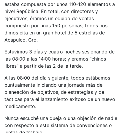
estaba compuesta por unos 110-120 elementos a
nivel República. En total, con directores y
ejecutivos, éramos un equipo de ventas
compuesto por unas 150 personas; todos nos
dimos cita en un gran hotel de 5 estrellas de
Acapulco, Gro.
Estuvimos 3 días y cuatro noches sesionando de
las 08:00 a las 14:00 horas; y éramos “chinos
libres” a partir de las 2 de la tarde.
A las 08:00 del día siguiente, todos estábamos
puntualmente iniciando una jornada más de
planeación de objetivos, de estrategias y de
tácticas para el lanzamiento exitoso de un nuevo
medicamento.
Nunca escuché una queja o una objeción de nadie
con respecto a este sistema de convenciones o
juntas de trabajo.