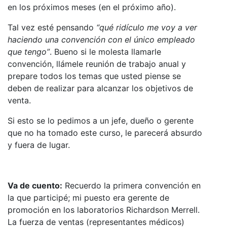
en los próximos meses (en el próximo año).
Tal vez esté pensando
“qué ridículo me voy a ver
haciendo una convención con el único empleado
que tengo”
. Bueno si le molesta llamarle
convención, llámele reunión de trabajo anual y
prepare todos los temas que usted piense se
deben de realizar para alcanzar los objetivos de
venta.
Si esto se lo pedimos a un jefe, dueño o gerente
que no ha tomado este curso, le parecerá absurdo
y fuera de lugar.
Va de cuento:
Recuerdo la primera convención en
la que participé; mi puesto era gerente de
promoción en los laboratorios Richardson Merrell.
La fuerza de ventas (representantes médicos)