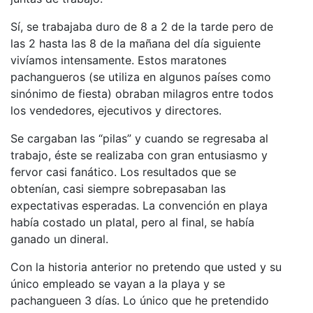
Sí, se trabajaba duro de 8 a 2 de la tarde pero de
las 2 hasta las 8 de la mañana del día siguiente
vivíamos intensamente. Estos maratones
pachangueros (se utiliza en algunos países como
sinónimo de fiesta) obraban milagros entre todos
los vendedores, ejecutivos y directores.
Se cargaban las “pilas” y cuando se regresaba al
trabajo, éste se realizaba con gran entusiasmo y
fervor casi fanático. Los resultados que se
obtenían, casi siempre sobrepasaban las
expectativas esperadas. La convención en playa
había costado un platal, pero al final, se había
ganado un dineral.
Con la historia anterior no pretendo que usted y su
único empleado se vayan a la playa y se
pachangueen 3 días. Lo único que he pretendido