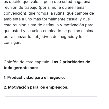
es decirle que vale la pena que usted haga una
reunión de trabajo (por si no le quiere llamar
convención), que rompa la rutina, que cambie de
ambiente a uno más formalmente casual y que
esta reunión sirva de estímulo y motivación para
que usted y su único empleado se partan el alma
por alcanzar los objetivos del negocio y lo
consigan.
Colofón de este capítulo:
Las 2 prioridades de
todo gerente son:
1. Productividad para el negocio.
2. Motivación para los empleados.