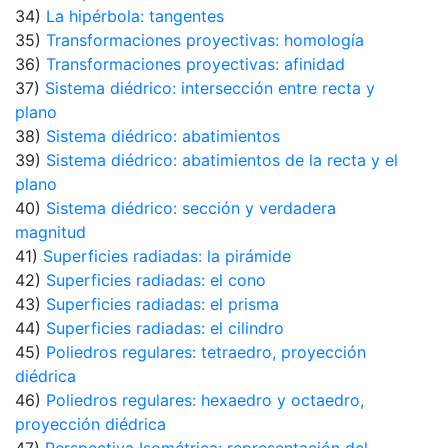
34)
La hipérbola: tangentes
35)
Transformaciones proyectivas: homología
36)
Transformaciones proyectivas: afinidad
37)
Sistema diédrico: intersección entre recta y
plano
38)
Sistema diédrico: abatimientos
39)
Sistema diédrico: abatimientos de la recta y el
plano
40)
Sistema diédrico: sección y verdadera
magnitud
41)
Superficies radiadas: la pirámide
42)
Superficies radiadas: el cono
43)
Superficies radiadas: el prisma
44)
Superficies radiadas: el cilindro
45)
Poliedros regulares: tetraedro, proyección
diédrica
46)
Poliedros regulares: hexaedro y octaedro,
proyección diédrica