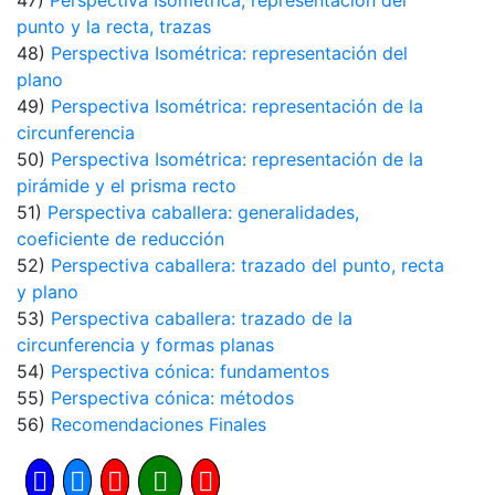
47)
Perspectiva Isométrica; representación del
punto y la recta, trazas
48)
Perspectiva Isométrica: representación del
plano
49)
Perspectiva Isométrica: representación de la
circunferencia
50)
Perspectiva Isométrica: representación de la
pirámide y el prisma recto
51)
Perspectiva caballera: generalidades,
coeficiente de reducción
52)
Perspectiva caballera: trazado del punto, recta
y plano
53)
Perspectiva caballera: trazado de la
circunferencia y formas planas
54)
Perspectiva cónica: fundamentos
55)
Perspectiva cónica: métodos
56)
Recomendaciones Finales