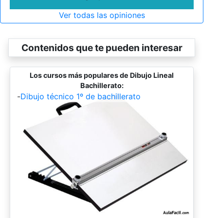
Ver todas las opiniones
Contenidos que te pueden interesar
Los cursos más populares de Dibujo Lineal
Bachillerato:
-
Dibujo técnico 1º de bachillerato