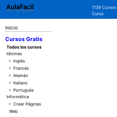
1139 Cursos
Curso
Inicio
Cursos Gratis
Todos los cursos
Idiomas
Inglés
Francés
Alemán
Italiano
Portugués
Informática
Crear Páginas
Web