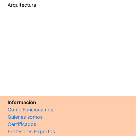
Arquitectura
Información
Cómo Funcionamos
Quienes somos
Certificados
Profesores Expertos