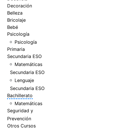
Decoración
Belleza
Bricolaje
Bebé
Psicología
Psicología
Primaria
Secundaria ESO
Matemáticas
Secundaria ESO
Lenguaje
Secundaria ESO
Bachillerato
Matemáticas
Seguridad y
Prevención
Otros Cursos