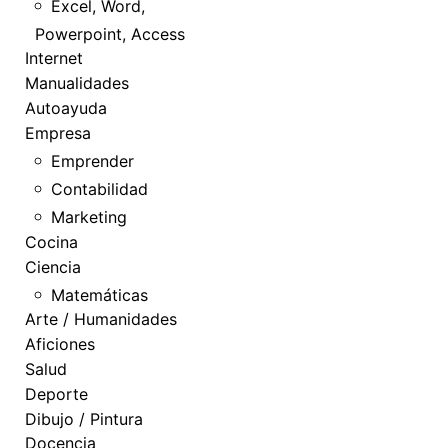
Excel, Word,
Powerpoint, Access
Internet
Manualidades
Autoayuda
Empresa
Emprender
Contabilidad
Marketing
Cocina
Ciencia
Matemáticas
Arte / Humanidades
Aficiones
Salud
Deporte
Dibujo / Pintura
Docencia