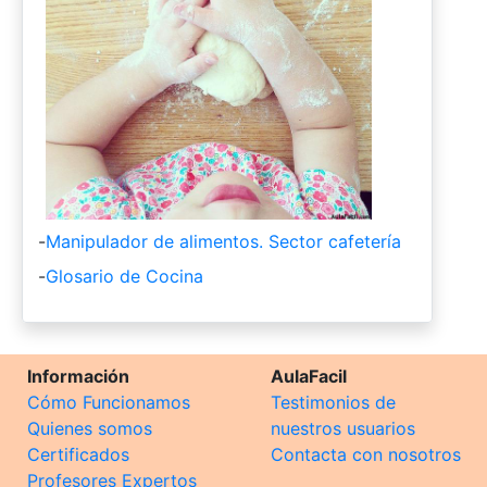
-
Manipulador de alimentos. Sector cafetería
-
Glosario de Cocina
Información
AulaFacil
Cómo Funcionamos
Testimonios de
Quienes somos
nuestros usuarios
Certificados
Contacta con nosotros
Profesores Expertos