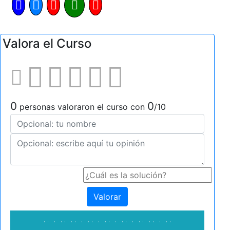
Valora el Curso
0
0
personas valoraron el curso con
/10
Valorar