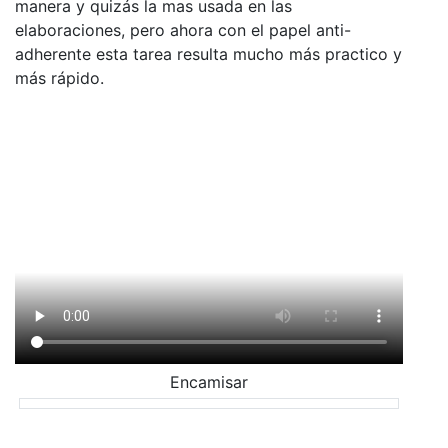
manera y quizás la mas usada en las
elaboraciones, pero ahora con el papel anti-
adherente esta tarea resulta mucho más practico y
más rápido.
Encamisar