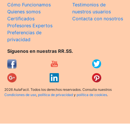
Cómo Funcionamos
Testimonios de
Quienes somos
nuestros usuarios
Certificados
Contacta con nosotros
Profesores Expertos
Preferencias de
privacidad
Síguenos en nuestras RR.SS.
2026 AulaFacil. Todos los derechos reservados. Consulta nuestros
Condiciones de uso
,
política de privacidad
y
política de cookies
.