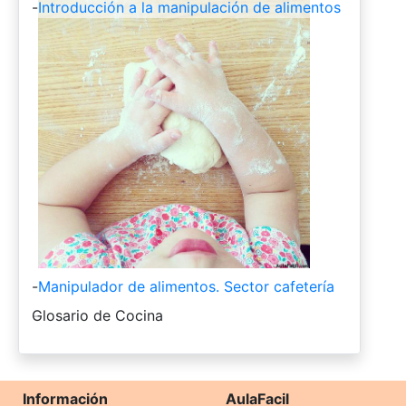
-
Introducción a la manipulación de alimentos
-
Manipulador de alimentos. Sector cafetería
-
Glosario de Cocina
Información
AulaFacil