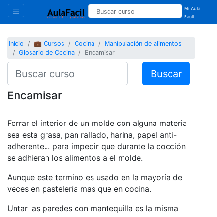
Mi Aula
Facil
Inicio
💼 Cursos
Cocina
Manipulación de alimentos
Glosario de Cocina
Encamisar
Buscar
Encamisar
Forrar el interior de un molde con alguna materia
sea esta grasa, pan rallado, harina, papel anti-
adherente... para impedir que durante la cocción
se adhieran los alimentos a el molde.
Aunque este termino es usado en la mayoría de
veces en pastelería mas que en cocina.
Untar las paredes con mantequilla es la misma