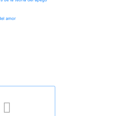
del amor