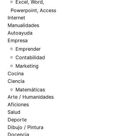
Excel, Word,
Powerpoint, Access
Internet
Manualidades
Autoayuda
Empresa
Emprender
Contabilidad
Marketing
Cocina
Ciencia
Matemáticas
Arte / Humanidades
Aficiones
Salud
Deporte
Dibujo / Pintura
Docencia