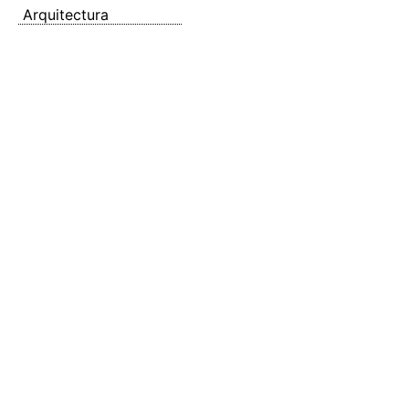
Arquitectura