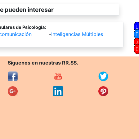
e pueden interesar
ulares de Psicología:
 comunicación
-
Inteligencias Múltiples
Síguenos en nuestras RR.SS.