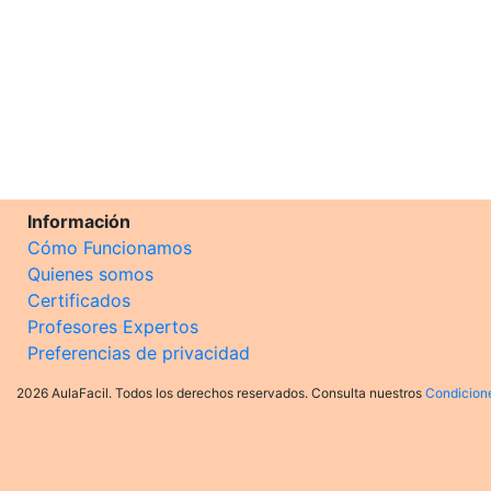
Información
Cómo Funcionamos
Quienes somos
Certificados
Profesores Expertos
Preferencias de privacidad
2026 AulaFacil. Todos los derechos reservados. Consulta nuestros
Condicion