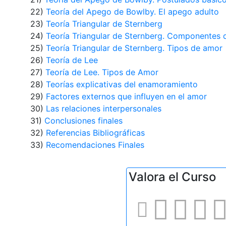
22)
Teoría del Apego de Bowlby. El apego adulto
23)
Teoría Triangular de Sternberg
24)
Teoría Triangular de Sternberg. Componentes 
25)
Teoría Triangular de Sternberg. Tipos de amor
26)
Teoría de Lee
27)
Teoría de Lee. Tipos de Amor
28)
Teorías explicativas del enamoramiento
29)
Factores externos que influyen en el amor
30)
Las relaciones interpersonales
31)
Conclusiones finales
32)
Referencias Bibliográficas
33)
Recomendaciones Finales
Valora el Curso