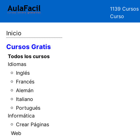
1139 Cursos
Curso
Inicio
Cursos Gratis
Todos los cursos
Idiomas
Inglés
Francés
Alemán
Italiano
Portugués
Informática
Crear Páginas
Web