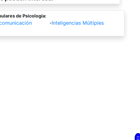
ulares de Psicología:
 comunicación
-
Inteligencias Múltiples