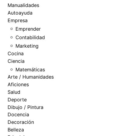
Manualidades
Autoayuda
Empresa
Emprender
Contabilidad
Marketing
Cocina
Ciencia
Matemáticas
Arte / Humanidades
Aficiones
Salud
Deporte
Dibujo / Pintura
Docencia
Decoración
Belleza