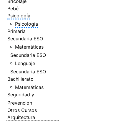
Bricolaje
Bebé
Psicología
Psicología
Primaria
Secundaria ESO
Matemáticas
Secundaria ESO
Lenguaje
Secundaria ESO
Bachillerato
Matemáticas
Seguridad y
Prevención
Otros Cursos
Arquitectura