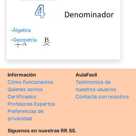
-
Álgebra
-
Geometría
Información
AulaFacil
Cómo Funcionamos
Testimonios de
Quienes somos
nuestros usuarios
Certificados
Contacta con nosotros
Profesores Expertos
Preferencias de
privacidad
Síguenos en nuestras RR.SS.