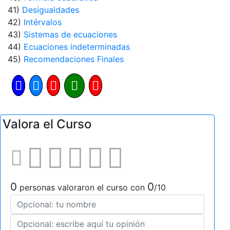
41)
Desigualdades
42)
Intérvalos
43)
Sistemas de ecuaciones
44)
Ecuaciones indeterminadas
45)
Recomendaciones Finales
Valora el Curso
0
0
personas valoraron el curso con
/10