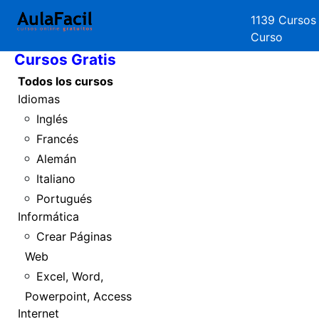
1139 Cursos
Inicio
Curso
Cursos Gratis
Todos los cursos
Idiomas
Inglés
Francés
Alemán
Italiano
Portugués
Informática
Crear Páginas
Web
Excel, Word,
Powerpoint, Access
Internet