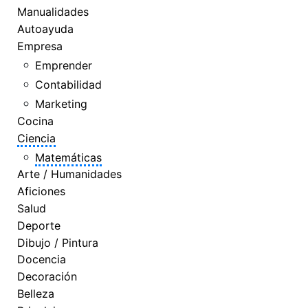
Manualidades
Autoayuda
Empresa
Emprender
Contabilidad
Marketing
Cocina
Ciencia
Matemáticas
Arte / Humanidades
Aficiones
Salud
Deporte
Dibujo / Pintura
Docencia
Decoración
Belleza