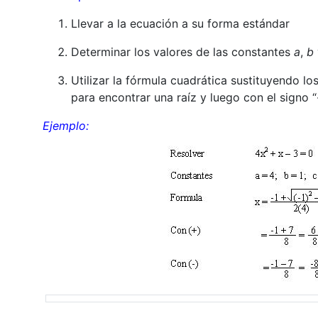
Llevar a la ecuación a su forma estándar
Determinar los valores de las constantes
a
,
b
Utilizar la fórmula cuadrática sustituyendo los
para encontrar una raíz y luego con el signo “
Ejemplo: