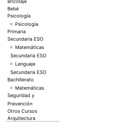
Bricolaje
Bebé
Psicología
Psicología
Primaria
Secundaria ESO
Matemáticas
Secundaria ESO
Lenguaje
Secundaria ESO
Bachillerato
Matemáticas
Seguridad y
Prevención
Otros Cursos
Arquitectura