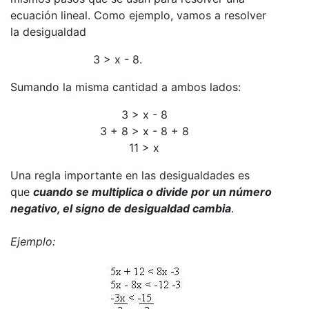
ecuación lineal. Como ejemplo, vamos a resolver
la desigualdad
3 > x - 8.
Sumando la misma cantidad a ambos lados:
3 > x - 8
3 + 8 > x - 8 + 8
11 > x
Una regla importante en las desigualdades es
que
cuando se multiplica o divide por un número
negativo, el signo de desigualdad cambia
.
Ejemplo: