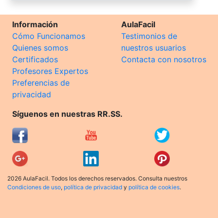
Información
AulaFacil
Cómo Funcionamos
Testimonios de
Quienes somos
nuestros usuarios
Certificados
Contacta con nosotros
Profesores Expertos
Preferencias de
privacidad
Síguenos en nuestras RR.SS.
2026 AulaFacil. Todos los derechos reservados. Consulta nuestros
Condiciones de uso
,
política de privacidad
y
política de cookies
.