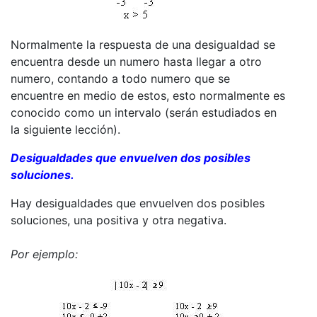
Normalmente la respuesta de una desigualdad se
encuentra desde un numero hasta llegar a otro
numero, contando a todo numero que se
encuentre en medio de estos, esto normalmente es
conocido como un intervalo (serán estudiados en
la siguiente lección).
Desigualdades que envuelven dos posibles
soluciones.
Hay desigualdades que envuelven dos posibles
soluciones, una positiva y otra negativa.
Por ejemplo: