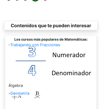
Contenidos que te pueden interesar
Los cursos más populares de Matemáticas:
-
Trabajando con Fracciones
-
Álgebra
-
Geometría