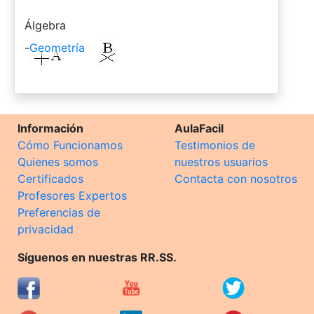
-
Álgebra
-
Geometría
Información
AulaFacil
Cómo Funcionamos
Testimonios de
Quienes somos
nuestros usuarios
Certificados
Contacta con nosotros
Profesores Expertos
Preferencias de
privacidad
Síguenos en nuestras RR.SS.