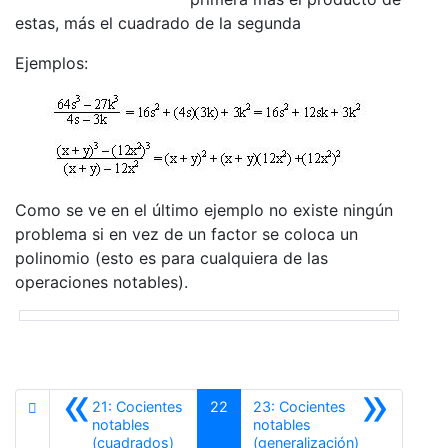
estas, más el cuadrado de la segunda
Ejemplos:
Como se ve en el último ejemplo no existe ningún
problema si en vez de un factor se coloca un
polinomio (esto es para cualquiera de las
operaciones notables).
«
»
21: Cocientes
22
23: Cocientes
notables
notables
Anterior
Siguiente
(cuadrados)
(generalización)