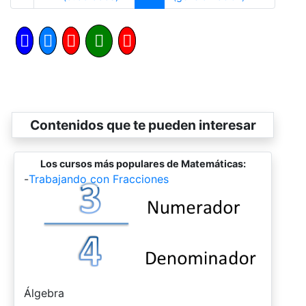
Contenidos que te pueden interesar
Los cursos más populares de Matemáticas:
-
Trabajando con Fracciones
-
Álgebra