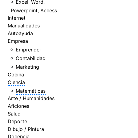
Excel, Word,
Powerpoint, Access
Internet
Manualidades
Autoayuda
Empresa
Emprender
Contabilidad
Marketing
Cocina
Ciencia
Matemáticas
Arte / Humanidades
Aficiones
Salud
Deporte
Dibujo / Pintura
Docencia