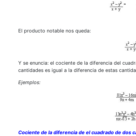
El producto notable nos queda:
Y se enuncia: el cociente de la diferencia del cua
cantidades es igual a la diferencia de estas cantid
Ejemplos:
Cociente de la diferencia de el cuadrado de dos c