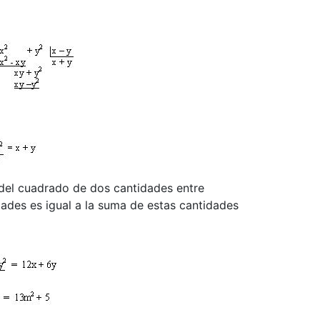
l cuadrado de dos cantidades entre
gual a la suma de estas cantidades