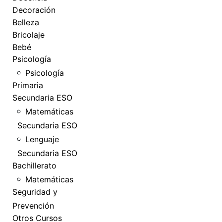
Decoración
Belleza
Bricolaje
Bebé
Psicología
Psicología
Primaria
Secundaria ESO
Matemáticas
Secundaria ESO
Lenguaje
Secundaria ESO
Bachillerato
Matemáticas
Seguridad y
Prevención
Otros Cursos