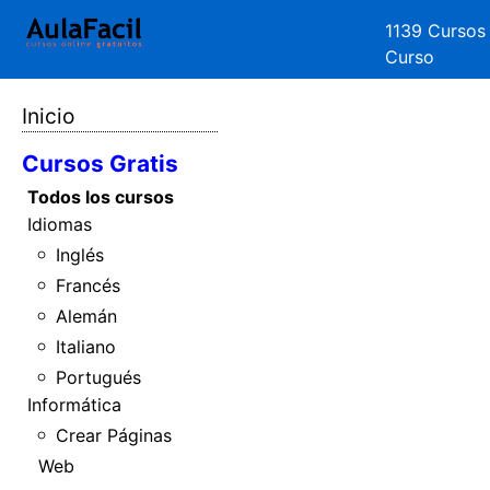
1139 Cursos
Curso
Inicio
Cursos Gratis
Todos los cursos
Idiomas
Inglés
Francés
Alemán
Italiano
Portugués
Informática
Crear Páginas
Web