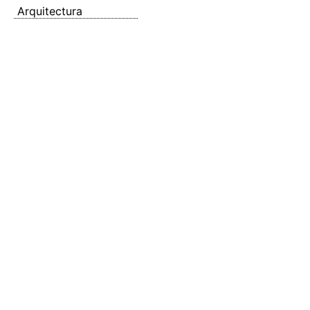
Arquitectura