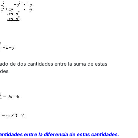
drado de dos cantidades entre la suma de estas
ades.
antidades entre la diferencia de estas cantidades.