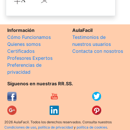
Información
AulaFacil
Cómo Funcionamos
Testimonios de
Quienes somos
nuestros usuarios
Certificados
Contacta con nosotros
Profesores Expertos
Preferencias de
privacidad
Síguenos en nuestras RR.SS.
2026 AulaFacil. Todos los derechos reservados. Consulta nuestros
Condiciones de uso
,
política de privacidad
y
política de cookies
.