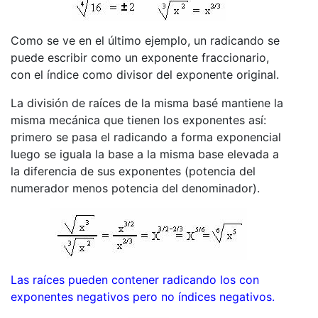
Como se ve en el último ejemplo, un radicando se
puede escribir como un exponente fraccionario,
con el índice como divisor del exponente original.
La división de raíces de la misma basé mantiene la
misma mecánica que tienen los exponentes así:
primero se pasa el radicando a forma exponencial
luego se iguala la base a la misma base elevada a
la diferencia de sus exponentes (potencia del
numerador menos potencia del denominador).
Las raíces pueden contener radicando los con
exponentes negativos pero no índices negativos.