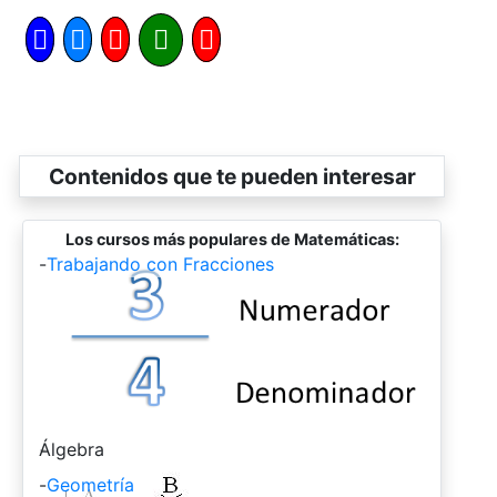
Contenidos que te pueden interesar
Los cursos más populares de Matemáticas:
-
Trabajando con Fracciones
-
Álgebra
-
Geometría