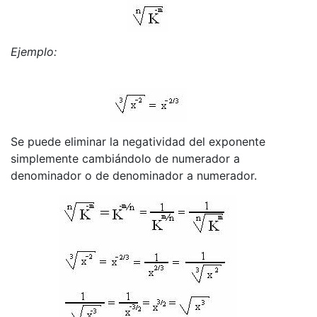
Ejemplo:
Se puede eliminar la negatividad del exponente
simplemente cambiándolo de numerador a
denominador o de denominador a numerador.