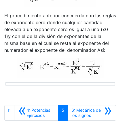
El procedimiento anterior concuerda con las reglas
de exponente cero donde cualquier cantidad
elevada a un exponente cero es igual a uno (x0 =
1)y con el de la división de exponentes de la
misma base en el cual se resta al exponente del
numerador el exponente del denominador Así:
«
»
4: Potencias.
5
6: Mecánica de
Anterior
Siguiente
Ejercicios
los signos