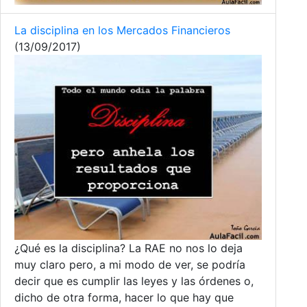
La disciplina en los Mercados Financieros
(13/09/2017)
¿Qué es la disciplina? La RAE no nos lo deja
muy claro pero, a mi modo de ver, se podría
decir que es cumplir las leyes y las órdenes o,
dicho de otra forma, hacer lo que hay que