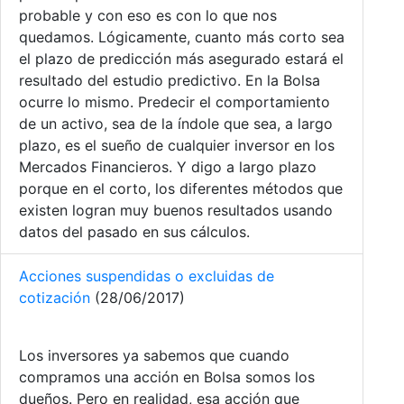
probable y con eso es con lo que nos
quedamos. Lógicamente, cuanto más corto sea
el plazo de predicción más asegurado estará el
resultado del estudio predictivo. En la Bolsa
ocurre lo mismo. Predecir el comportamiento
de un activo, sea de la índole que sea, a largo
plazo, es el sueño de cualquier inversor en los
Mercados Financieros. Y digo a largo plazo
porque en el corto, los diferentes métodos que
existen logran muy buenos resultados usando
datos del pasado en sus cálculos.
Acciones suspendidas o excluidas de
cotización
(28/06/2017)
Los inversores ya sabemos que cuando
compramos una acción en Bolsa somos los
dueños. Pero en realidad, esa acción que