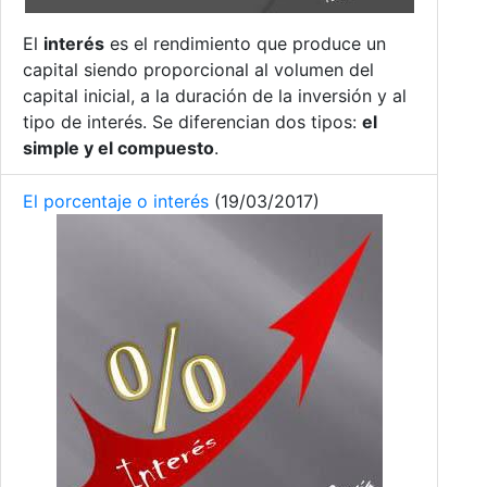
El
interés
es el rendimiento que produce un
capital siendo proporcional al volumen del
capital inicial, a la duración de la inversión y al
tipo de interés. Se diferencian dos tipos:
el
simple y el compuesto
.
El porcentaje o interés
(19/03/2017)