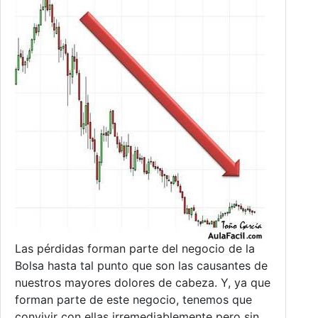
Las pérdidas forman parte del negocio de la
Bolsa hasta tal punto que son las causantes de
nuestros mayores dolores de cabeza. Y, ya que
forman parte de este negocio, tenemos que
convivir con ellas irremediablemente pero sin