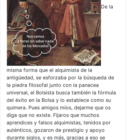
De la
misma forma que el alquimista de la
antigüedad, se esforzaba por la búsqueda de
la piedra filosofal junto con la panacea
universal, el Bolsista busca también la fórmula
del éxito en la Bolsa y lo establece como su
quimera. Pues amigos míos, dejarme que os
diga que no existe. Fijaros que muchos
aprendices y falsos alquimistas, tenidos por
auténticos, gozaron de prestigio y apoyo
durante siglos, y es más, gracias a eso se