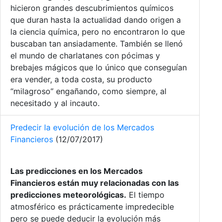
hicieron grandes descubrimientos químicos
que duran hasta la actualidad dando origen a
la ciencia química, pero no encontraron lo que
buscaban tan ansiadamente. También se llenó
el mundo de charlatanes con pócimas y
brebajes mágicos que lo único que conseguían
era vender, a toda costa, su producto
“milagroso” engañando, como siempre, al
necesitado y al incauto.
Predecir la evolución de los Mercados
Financieros
(12/07/2017)
Las predicciones en los Mercados
Financieros están muy relacionadas con las
predicciones meteorológicas.
El tiempo
atmosférico es prácticamente impredecible
pero se puede deducir la evolución más