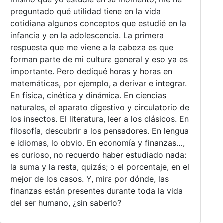
preguntado qué utilidad tiene en la vida
cotidiana algunos conceptos que estudié en la
infancia y en la adolescencia. La primera
respuesta que me viene a la cabeza es que
forman parte de mi cultura general y eso ya es
importante. Pero dediqué horas y horas en
matemáticas, por ejemplo, a derivar e integrar.
En física, cinética y dinámica. En ciencias
naturales, el aparato digestivo y circulatorio de
los insectos. El literatura, leer a los clásicos. En
filosofía, descubrir a los pensadores. En lengua
e idiomas, lo obvio. En economía y finanzas…,
es curioso, no recuerdo haber estudiado nada:
la suma y la resta, quizás; o el porcentaje, en el
mejor de los casos. Y, mira por dónde, las
finanzas están presentes durante toda la vida
del ser humano, ¿sin saberlo?