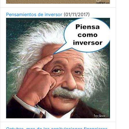
Pensamientos de inversor
(01/11/2017)