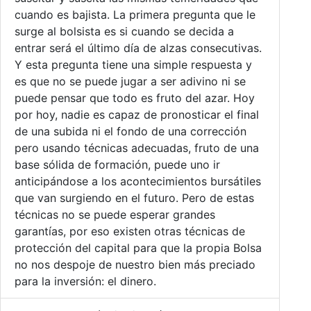
cuando es bajista. La primera pregunta que le
surge al bolsista es si cuando se decida a
entrar será el último día de alzas consecutivas.
Y esta pregunta tiene una simple respuesta y
es que no se puede jugar a ser adivino ni se
puede pensar que todo es fruto del azar. Hoy
por hoy, nadie es capaz de pronosticar el final
de una subida ni el fondo de una corrección
pero usando técnicas adecuadas, fruto de una
base sólida de formación, puede uno ir
anticipándose a los acontecimientos bursátiles
que van surgiendo en el futuro. Pero de estas
técnicas no se puede esperar grandes
garantías, por eso existen otras técnicas de
protección del capital para que la propia Bolsa
no nos despoje de nuestro bien más preciado
para la inversión: el dinero.