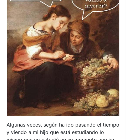
Algunas veces, según ha ido pasando el tiempo
y viendo a mi hijo que está estudiando lo
mismo que yo estudié en su momento, me he