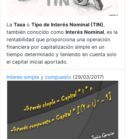
La
Tasa
o
Tipo de Interés Nominal (TIN)
,
también conocido como
Interés Nominal
, es la
rentabilidad que proporciona una operación
financiera por capitalización simple en un
tiempo determinado y teniendo en cuenta solo
el capital inicial aportado.
Interés simple y compuesto
(29/03/2017)