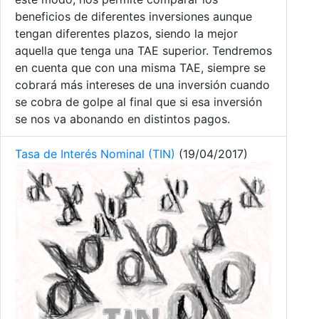
beneficios de diferentes inversiones aunque
tengan diferentes plazos, siendo la mejor
aquella que tenga una TAE superior. Tendremos
en cuenta que con una misma TAE, siempre se
cobrará más intereses de una inversión cuando
se cobra de golpe al final que si esa inversión
se nos va abonando en distintos pagos.
Tasa de Interés Nominal (TIN)
(19/04/2017)