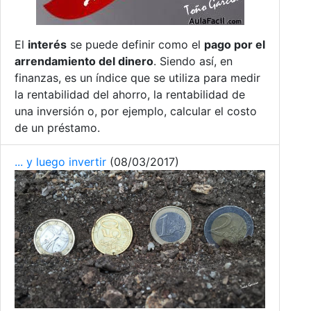
El
interés
se puede definir como el
pago por el
arrendamiento del dinero
. Siendo así, en
finanzas, es un índice que se utiliza para medir
la rentabilidad del ahorro, la rentabilidad de
una inversión o, por ejemplo, calcular el costo
de un préstamo.
... y luego invertir
(08/03/2017)