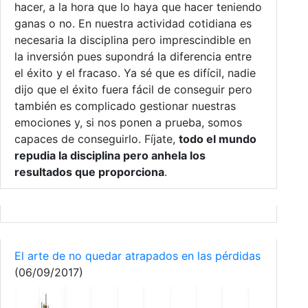
hacer, a la hora que lo haya que hacer teniendo
ganas o no. En nuestra actividad cotidiana es
necesaria la disciplina pero imprescindible en
la inversión pues supondrá la diferencia entre
el éxito y el fracaso. Ya sé que es difícil, nadie
dijo que el éxito fuera fácil de conseguir pero
también es complicado gestionar nuestras
emociones y, si nos ponen a prueba, somos
capaces de conseguirlo. Fíjate,
todo el mundo
repudia la disciplina pero anhela los
resultados que proporciona
.
El arte de no quedar atrapados en las pérdidas
(06/09/2017)