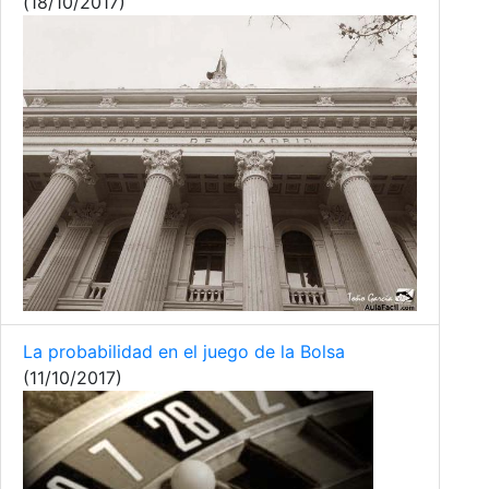
(18/10/2017)
La probabilidad en el juego de la Bolsa
(11/10/2017)