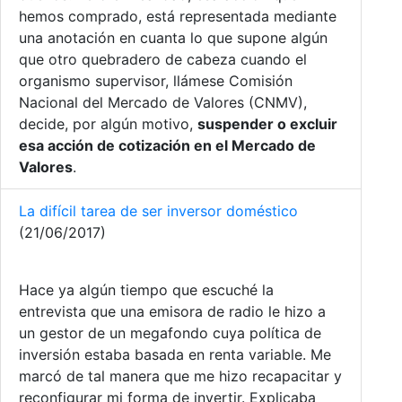
hemos comprado, está representada mediante
una anotación en cuanta lo que supone algún
que otro quebradero de cabeza cuando el
organismo supervisor, llámese Comisión
Nacional del Mercado de Valores (CNMV),
decide, por algún motivo,
suspender o excluir
esa acción de cotización en el Mercado de
Valores
.
La difícil tarea de ser inversor doméstico
(21/06/2017)
Hace ya algún tiempo que escuché la
entrevista que una emisora de radio le hizo a
un gestor de un megafondo cuya política de
inversión estaba basada en renta variable. Me
marcó de tal manera que me hizo recapacitar y
reconfigurar mi forma de invertir. Explicaba