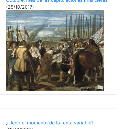
Octubre, mes de las capitulaciones financieras
(25/10/2017)
¿Llegó el momento de la renta variable?