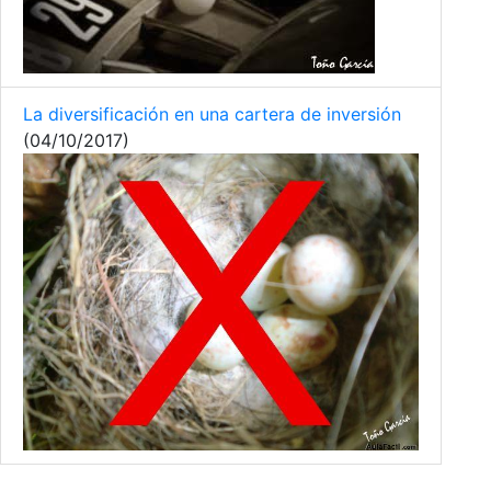
La diversificación en una cartera de inversión
(04/10/2017)