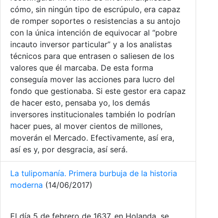
cómo, sin ningún tipo de escrúpulo, era capaz
de romper soportes o resistencias a su antojo
con la única intención de equivocar al “pobre
incauto inversor particular” y a los analistas
técnicos para que entrasen o saliesen de los
valores que él marcaba. De esta forma
conseguía mover las acciones para lucro del
fondo que gestionaba. Si este gestor era capaz
de hacer esto, pensaba yo, los demás
inversores institucionales también lo podrían
hacer pues, al mover cientos de millones,
moverán el Mercado. Efectivamente, así era,
así es y, por desgracia, así será.
La tulipomanía. Primera burbuja de la historia
moderna
(14/06/2017)
El día 5 de febrero de 1637, en Holanda, se