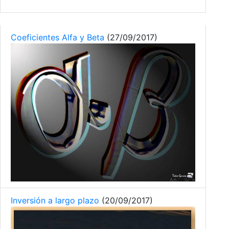
Coeficientes Alfa y Beta
(27/09/2017)
Inversión a largo plazo
(20/09/2017)