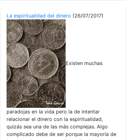
La espiritualidad del dinero
(26/07/2017)
Existen muchas
paradojas en la vida pero la de intentar
relacionar el dinero con la espiritualidad,
quizás sea una de las más complejas. Algo
complicado debe de ser porque la mayoría de