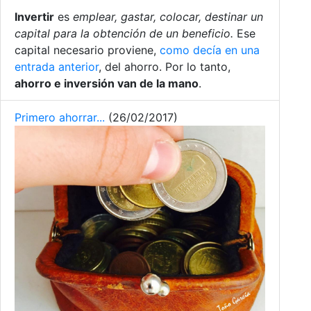
Invertir
es
emplear, gastar, colocar, destinar un
capital para la obtención de un beneficio.
Ese
capital necesario proviene,
como decía en una
entrada anterior
, del ahorro. Por lo tanto,
ahorro e inversión van de la mano
.
Primero ahorrar...
(26/02/2017)