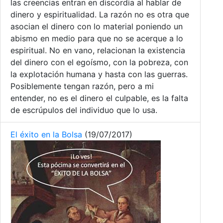
las creencias entran en discordia al hablar de
dinero y espiritualidad. La razón no es otra que
asocian el dinero con lo material poniendo un
abismo en medio para que no se acerque a lo
espiritual. No en vano, relacionan la existencia
del dinero con el egoísmo, con la pobreza, con
la explotación humana y hasta con las guerras.
Posiblemente tengan razón, pero a mi
entender, no es el dinero el culpable, es la falta
de escrúpulos del individuo que lo usa.
El éxito en la Bolsa
(19/07/2017)