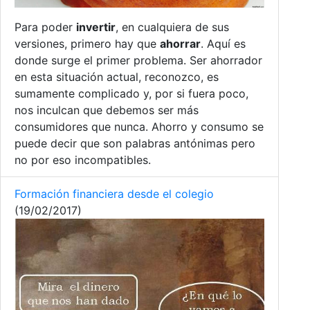
Para poder
invertir
, en cualquiera de sus
versiones, primero hay que
ahorrar
. Aquí es
donde surge el primer problema. Ser ahorrador
en esta situación actual, reconozco, es
sumamente complicado y, por si fuera poco,
nos inculcan que debemos ser más
consumidores que nunca. Ahorro y consumo se
puede decir que son palabras antónimas pero
no por eso incompatibles.
Formación financiera desde el colegio
(19/02/2017)