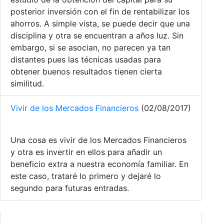
posterior inversión con el fin de rentabilizar los
ahorros. A simple vista, se puede decir que una
disciplina y otra se encuentran a años luz. Sin
embargo, si se asocian, no parecen ya tan
distantes pues las técnicas usadas para
obtener buenos resultados tienen cierta
similitud.
Vivir de los Mercados Financieros
(02/08/2017)
Una cosa es vivir de los Mercados Financieros
y otra es invertir en ellos para añadir un
beneficio extra a nuestra economía familiar. En
este caso, trataré lo primero y dejaré lo
segundo para futuras entradas.