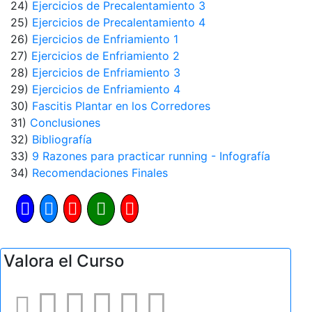
24)
Ejercicios de Precalentamiento 3
25)
Ejercicios de Precalentamiento 4
26)
Ejercicios de Enfriamiento 1
27)
Ejercicios de Enfriamiento 2
28)
Ejercicios de Enfriamiento 3
29)
Ejercicios de Enfriamiento 4
30)
Fascitis Plantar en los Corredores
31)
Conclusiones
32)
Bibliografía
33)
9 Razones para practicar running - Infografía
34)
Recomendaciones Finales
Valora el Curso