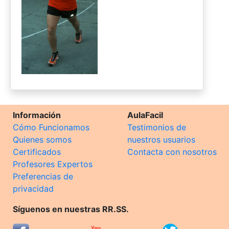
Información
AulaFacil
Cómo Funcionamos
Testimonios de
Quienes somos
nuestros usuarios
Certificados
Contacta con nosotros
Profesores Expertos
Preferencias de
privacidad
Síguenos en nuestras RR.SS.