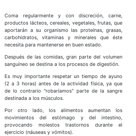
Coma regularmente y con discreción, carne,
productos lácteos, cereales, vegetales, frutas, que
aportarán a su organismo las proteínas, grasas,
carbohidratos, vitaminas y minerales que éste
necesita para mantenerse en buen estado.
Después de las comidas, gran parte del volumen
sanguíneo se destina a los procesos de digestión.
Es muy importante respetar un tiempo de ayuno
(2 a 3 horas) antes de la actividad física, ya que
de lo contrario "robaríamos" parte de la sangre
destinada a los músculos.
Por otro lado, los alimentos aumentan los
movimientos del estómago y del intestino,
provocando molestos trastornos durante el
ejercicio (náuseas y vómitos).