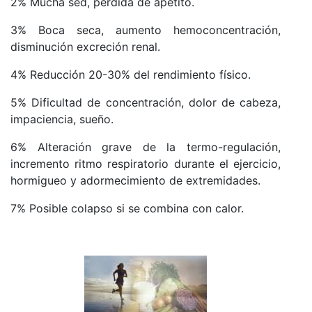
2% Mucha sed, pérdida de apetito.
3% Boca seca, aumento hemoconcentración,
disminución excreción renal.
4% Reducción 20-30% del rendimiento físico.
5% Dificultad de concentración, dolor de cabeza,
impaciencia, sueño.
6% Alteración grave de la termo-regulación,
incremento ritmo respiratorio durante el ejercicio,
hormigueo y adormecimiento de extremidades.
7% Posible colapso si se combina con calor.