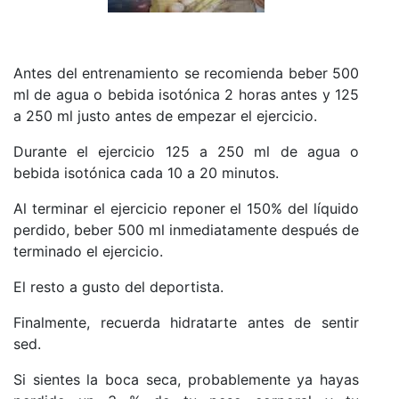
Antes del entrenamiento se recomienda beber 500
ml de agua o bebida isotónica 2 horas antes y 125
a 250 ml justo antes de empezar el ejercicio.
Durante el ejercicio 125 a 250 ml de agua o
bebida isotónica cada 10 a 20 minutos.
Al terminar el ejercicio reponer el 150% del líquido
perdido, beber 500 ml inmediatamente después de
terminado el ejercicio.
El resto a gusto del deportista.
Finalmente, recuerda hidratarte antes de sentir
sed.
Si sientes la boca seca, probablemente ya hayas