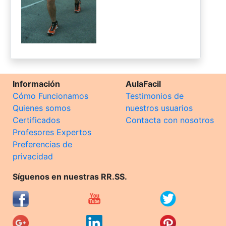
Información
AulaFacil
Cómo Funcionamos
Testimonios de
Quienes somos
nuestros usuarios
Certificados
Contacta con nosotros
Profesores Expertos
Preferencias de
privacidad
Síguenos en nuestras RR.SS.