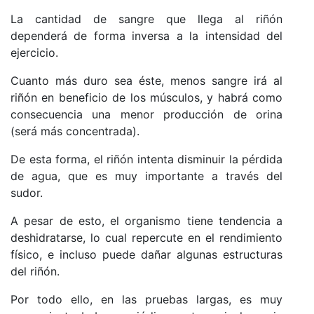
La cantidad de sangre que llega al riñón
dependerá de forma inversa a la intensidad del
ejercicio.
Cuanto más duro sea éste, menos sangre irá al
riñón en beneficio de los músculos, y habrá como
consecuencia una menor producción de orina
(será más concentrada).
De esta forma, el riñón intenta disminuir la pérdida
de agua, que es muy importante a través del
sudor.
A pesar de esto, el organismo tiene tendencia a
deshidratarse, lo cual repercute en el rendimiento
físico, e incluso puede dañar algunas estructuras
del riñón.
Por todo ello, en las pruebas largas, es muy