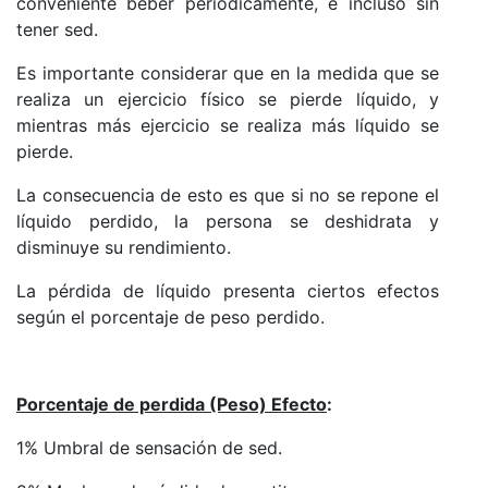
conveniente beber periódicamente, e incluso sin
tener sed.
Es importante considerar que en la medida que se
realiza un ejercicio físico se pierde líquido, y
mientras más ejercicio se realiza más líquido se
pierde.
La consecuencia de esto es que si no se repone el
líquido perdido, la persona se deshidrata y
disminuye su rendimiento.
La pérdida de líquido presenta ciertos efectos
según el porcentaje de peso perdido.
Porcentaje de perdida (Peso) Efecto
:
1% Umbral de sensación de sed.