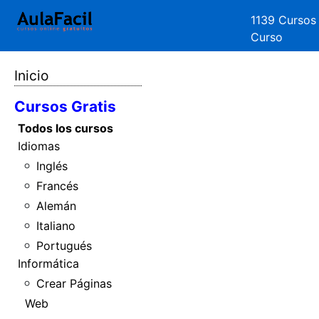
1139 Cursos
Curso
Inicio
Cursos Gratis
Todos los cursos
Idiomas
Inglés
Francés
Alemán
Italiano
Portugués
Informática
Crear Páginas
Web