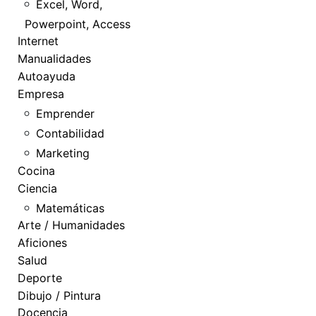
Excel, Word,
Powerpoint, Access
Internet
Manualidades
Autoayuda
Empresa
Emprender
Contabilidad
Marketing
Cocina
Ciencia
Matemáticas
Arte / Humanidades
Aficiones
Salud
Deporte
Dibujo / Pintura
Docencia