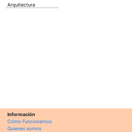
Arquitectura
Información
Cómo Funcionamos
Quienes somos