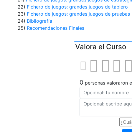
22)
Fichero de juegos: grandes juegos de tablero
23)
Fichero de juegos: grandes juegos de pruebas
24)
Bibliografía
25)
Recomendaciones Finales
Valora el Curso
0
personas valoraron e