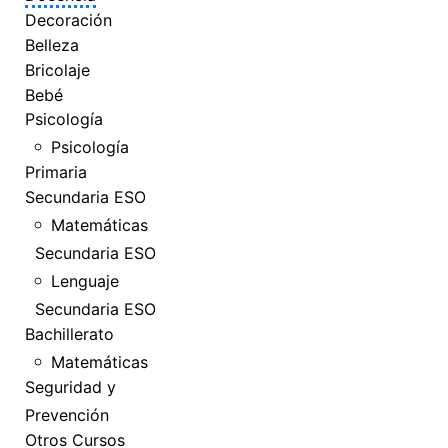
Decoración
Belleza
Bricolaje
Bebé
Psicología
Psicología
Primaria
Secundaria ESO
Matemáticas
Secundaria ESO
Lenguaje
Secundaria ESO
Bachillerato
Matemáticas
Seguridad y
Prevención
Otros Cursos