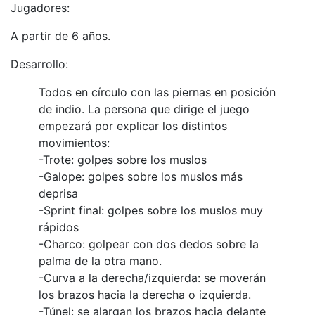
Jugadores:
A partir de 6 años.
Desarrollo:
Todos en círculo con las piernas en posición
de indio. La persona que dirige el juego
empezará por explicar los distintos
movimientos:
-Trote: golpes sobre los muslos
-Galope: golpes sobre los muslos más
deprisa
-Sprint final: golpes sobre los muslos muy
rápidos
-Charco: golpear con dos dedos sobre la
palma de la otra mano.
-Curva a la derecha/izquierda: se moverán
los brazos hacia la derecha o izquierda.
-Túnel: se alargan los brazos hacia delante