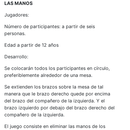
LAS MANOS
Jugadores:
Número de participantes: a partir de seis
personas.
Edad a partir de 12 años
Desarrollo:
Se colocarán todos los participantes en círculo,
preferiblemente alrededor de una mesa.
Se extienden los brazos sobre la mesa de tal
manera que le brazo derecho quede por encima
del brazo del compañero de la izquierda. Y el
brazo izquierdo por debajo del brazo derecho del
compañero de la izquierda.
El juego consiste en eliminar las manos de los