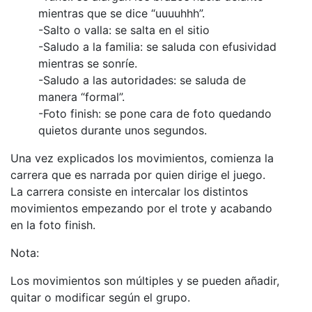
mientras que se dice “uuuuhhh”.
-Salto o valla: se salta en el sitio
-Saludo a la familia: se saluda con efusividad
mientras se sonríe.
-Saludo a las autoridades: se saluda de
manera “formal”.
-Foto finish: se pone cara de foto quedando
quietos durante unos segundos.
Una vez explicados los movimientos, comienza la
carrera que es narrada por quien dirige el juego.
La carrera consiste en intercalar los distintos
movimientos empezando por el trote y acabando
en la foto finish.
Nota:
Los movimientos son múltiples y se pueden añadir,
quitar o modificar según el grupo.