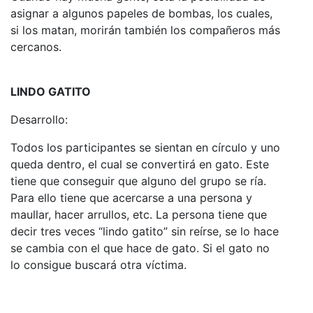
asignar a algunos papeles de bombas, los cuales,
si los matan, morirán también los compañeros más
cercanos.
LINDO GATITO
Desarrollo:
Todos los participantes se sientan en círculo y uno
queda dentro, el cual se convertirá en gato. Este
tiene que conseguir que alguno del grupo se ría.
Para ello tiene que acercarse a una persona y
maullar, hacer arrullos, etc. La persona tiene que
decir tres veces “lindo gatito” sin reírse, se lo hace
se cambia con el que hace de gato. Si el gato no
lo consigue buscará otra víctima.