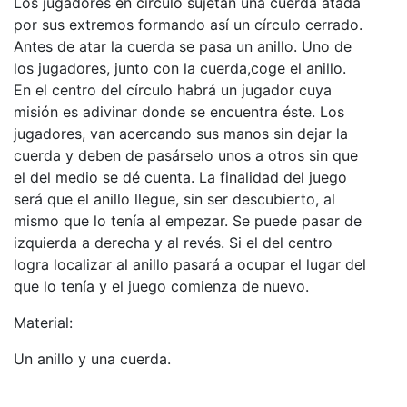
Los jugadores en círculo sujetan una cuerda atada
por sus extremos formando así un círculo cerrado.
Antes de atar la cuerda se pasa un anillo. Uno de
los jugadores, junto con la cuerda,coge el anillo.
En el centro del círculo habrá un jugador cuya
misión es adivinar donde se encuentra éste. Los
jugadores, van acercando sus manos sin dejar la
cuerda y deben de pasárselo unos a otros sin que
el del medio se dé cuenta. La finalidad del juego
será que el anillo llegue, sin ser descubierto, al
mismo que lo tenía al empezar. Se puede pasar de
izquierda a derecha y al revés. Si el del centro
logra localizar al anillo pasará a ocupar el lugar del
que lo tenía y el juego comienza de nuevo.
Material:
Un anillo y una cuerda.