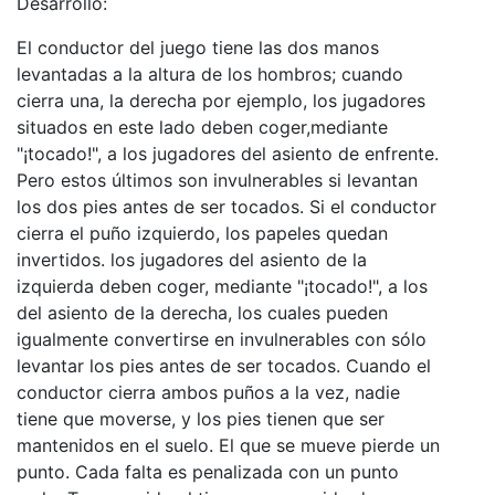
Desarrollo:
El conductor del juego tiene las dos manos
levantadas a la altura de los hombros; cuando
cierra una, la derecha por ejemplo, los jugadores
situados en este lado deben coger,mediante
"¡tocado!", a los jugadores del asiento de enfrente.
Pero estos últimos son invulnerables si levantan
los dos pies antes de ser tocados. Si el conductor
cierra el puño izquierdo, los papeles quedan
invertidos. los jugadores del asiento de la
izquierda deben coger, mediante "¡tocado!", a los
del asiento de la derecha, los cuales pueden
igualmente convertirse en invulnerables con sólo
levantar los pies antes de ser tocados. Cuando el
conductor cierra ambos puños a la vez, nadie
tiene que moverse, y los pies tienen que ser
mantenidos en el suelo. El que se mueve pierde un
punto. Cada falta es penalizada con un punto