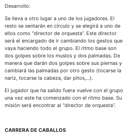
Desarrollo:
Se lleva a otro lugar a uno de los jugadores. El
resto se sentarán en círculo y se elegirá a uno de
ellos como “director de orquesta”. Este director
será el encargado de ir cambiando los gestos que
vaya haciendo todo el grupo. El ritmo base son
dos golpes sobre los muslos y dos palmadas. De
manera que darán dos golpes sobre sus piernas y
cambiará las palmadas por otro gesto (tocarse la
nariz, tocarse la cabeza, dar pitos,...).
El jugador que ha salido fuera vuelve con el grupo
una vez este ha comenzado con el ritmo base. Su
misión será encontrar al “director de orquesta”.
CARRERA DE CABALLOS