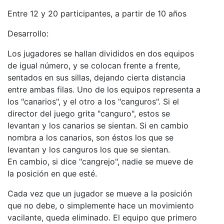
Entre 12 y 20 participantes, a partir de 10 años
Desarrollo:
Los jugadores se hallan divididos en dos equipos
de igual número, y se colocan frente a frente,
sentados en sus sillas, dejando cierta distancia
entre ambas filas. Uno de los equipos representa a
los "canarios", y el otro a los "canguros". Si el
director del juego grita "canguro", estos se
levantan y los canarios se sientan. Si en cambio
nombra a los canarios, son éstos los que se
levantan y los canguros los que se sientan.
En cambio, si dice "cangrejo", nadie se mueve de
la posición en que esté.
Cada vez que un jugador se mueve a la posición
que no debe, o simplemente hace un movimiento
vacilante, queda eliminado. El equipo que primero