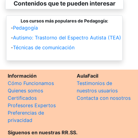
Contenidos que te pueden interesar
Los cursos más populares de Pedagogía:
-
Pedagogía
-
Autismo: Trastorno del Espectro Autista (TEA)
-
Técnicas de comunicación
Información
AulaFacil
Cómo Funcionamos
Testimonios de
Quienes somos
nuestros usuarios
Certificados
Contacta con nosotros
Profesores Expertos
Preferencias de
privacidad
Síguenos en nuestras RR.SS.