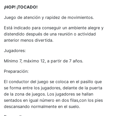
¡HOP! ¡TOCADO!
Juego de atención y rapidez de movimientos.
Está indicado para conseguir un ambiente alegre y
distendido después de una reunión o actividad
anterior menos divertida.
Jugadores:
Mínimo 7, máximo 12, a partir de 7 años.
Preparación:
El conductor del juego se coloca en el pasillo que
se forma entre los jugadores, delante de la puerta
de la zona de juegos. Los jugadores se hallan
sentados en igual número en dos filas,con los pies
descansando normalmente en el suelo.