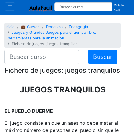
Mi Aula
Facil
Inicio
💼 Cursos
Docencia
Pedagogía
Juegos y Grandes Juegos para el tiempo libre:
herramientas para la animación
Fichero de juegos: juegos tranquilos
Buscar
Fichero de juegos: juegos tranquilos
JUEGOS TRANQUILOS
EL PUEBLO DUERME
El juego consiste en que un asesino debe matar al
máximo número de personas del pueblo sin que le