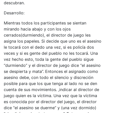
descubran.
Desarrollo:
Mientras todos los participantes se sientan
mirando hacia abajo y con los ojos
cerrados(durmiendo), el director de juego les
asigna los papeles. Si decide que uno es el asesino
le tocará con el dedo una vez, si es policía dos
veces y si es gente del pueblo no les tocará. Una
vez hecho esto, toda la gente del pueblo sigue
“durmiendo” y el director de juego dice “el asesino
se despierta y mata”. Entonces el asignado como
asesino debe, con todo el silencio y discreción
posible para que los que tenga al lado no se den
cuenta de sus movimientos. ,indicar al director de
juego quien es la víctima. Una vez que la víctima
es conocida por el director del juego, el director
dice “el asesino se duerme” y (una vez dormido)