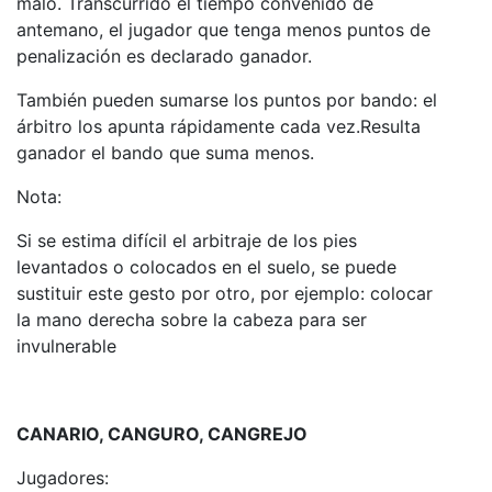
malo. Transcurrido el tiempo convenido de
antemano, el jugador que tenga menos puntos de
penalización es declarado ganador.
También pueden sumarse los puntos por bando: el
árbitro los apunta rápidamente cada vez.Resulta
ganador el bando que suma menos.
Nota:
Si se estima difícil el arbitraje de los pies
levantados o colocados en el suelo, se puede
sustituir este gesto por otro, por ejemplo: colocar
la mano derecha sobre la cabeza para ser
invulnerable
CANARIO, CANGURO, CANGREJO
Jugadores: