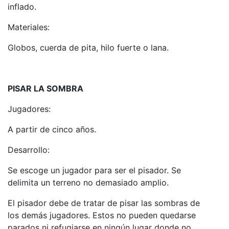
inflado.
Materiales:
Globos, cuerda de pita, hilo fuerte o lana.
PISAR LA SOMBRA
Jugadores:
A partir de cinco años.
Desarrollo:
Se escoge un jugador para ser el pisador. Se
delimita un terreno no demasiado amplio.
El pisador debe de tratar de pisar las sombras de
los demás jugadores. Estos no pueden quedarse
parados ni refugiarse en ningún lugar donde no