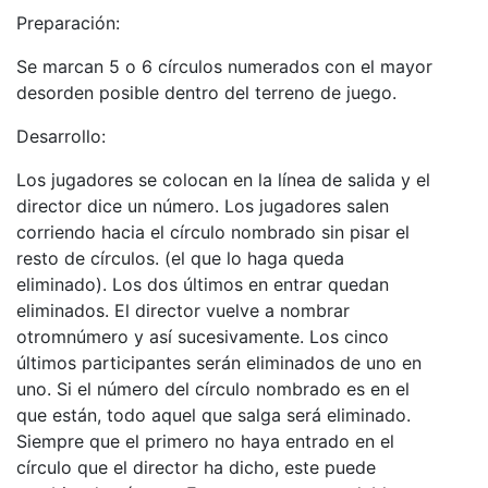
Preparación:
Se marcan 5 o 6 círculos numerados con el mayor
desorden posible dentro del terreno de juego.
Desarrollo:
Los jugadores se colocan en la línea de salida y el
director dice un número. Los jugadores salen
corriendo hacia el círculo nombrado sin pisar el
resto de círculos. (el que lo haga queda
eliminado). Los dos últimos en entrar quedan
eliminados. El director vuelve a nombrar
otromnúmero y así sucesivamente. Los cinco
últimos participantes serán eliminados de uno en
uno. Si el número del círculo nombrado es en el
que están, todo aquel que salga será eliminado.
Siempre que el primero no haya entrado en el
círculo que el director ha dicho, este puede