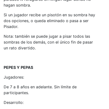
hagan sombra.
Si un jugador recibe un pisotón en su sombra hay
dos opciones, o queda eliminado o pasa a ser
Pisador.
Nota: también se puede jugar a pisar todos las
sombras de los demás, con el único fin de pasar
un rato divertido.
PEPES Y PEPAS
Jugadores:
De 7 a 8 años en adelante. Sin límite de
participantes.
Desarrollo: