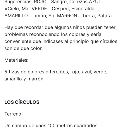
Sugerencias: ROJO =Sangre, Cerezas AZUL
=Cielo, Mar VERDE =Césped, Esmeralda
AMARILLO =Limón, Sol MARRON =Tierra, Patata
Hay que recordar que algunos niños pueden tener
problemas reconociendo los colores y sería
conveniente que indicases al principio que círculos
son de qué color.
Materiales:
5 tizas de colores diferentes, rojo, azul, verde,
amarillo y marrón.
LOS CÍRCULOS
Terreno:
Un campo de unos 100 metros cuadrados.