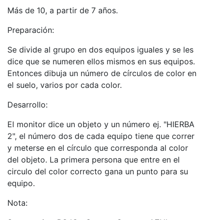
Más de 10, a partir de 7 años.
Preparación:
Se divide al grupo en dos equipos iguales y se les
dice que se numeren ellos mismos en sus equipos.
Entonces dibuja un número de círculos de color en
el suelo, varios por cada color.
Desarrollo:
El monitor dice un objeto y un número ej. "HIERBA
2", el número dos de cada equipo tiene que correr
y meterse en el círculo que corresponda al color
del objeto. La primera persona que entre en el
circulo del color correcto gana un punto para su
equipo.
Nota: