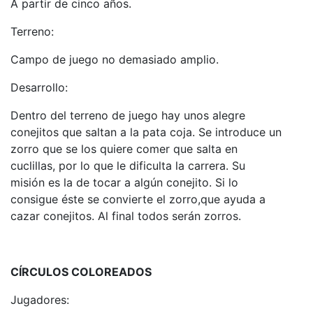
A partir de cinco años.
Terreno:
Campo de juego no demasiado amplio.
Desarrollo:
Dentro del terreno de juego hay unos alegre
conejitos que saltan a la pata coja. Se introduce un
zorro que se los quiere comer que salta en
cuclillas, por lo que le dificulta la carrera. Su
misión es la de tocar a algún conejito. Si lo
consigue éste se convierte el zorro,que ayuda a
cazar conejitos. Al final todos serán zorros.
CÍRCULOS COLOREADOS
Jugadores: