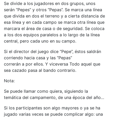
Se divide a los jugadores en dos grupos, unos
serán “Pepes” y otros “Pepas”. Se marca una línea
que divida en dos el terreno y a cierta distancia de
esa línea y en cada campo se marca otra línea que
marcara el área de casa o de seguridad. Se coloca
a los dos equipos paralelos a lo largo de la línea
central, pero cada uno en su campo.
Si el director del juego dice “Pepe”, éstos saldrán
corriendo hacia casa y las “Pepas”
correrán a por ellos. Y viceversa Todo aquel que
sea cazado pasa al bando contrario.
Nota:
Se puede llamar como quiera, siguiendo la
temática del campamento, de una época del año…
Si los participantes son algo mayores o ya se ha
jugado varias veces se puede complicar algo: una