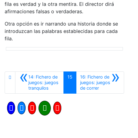
fila es verdad y la otra mentira. El director dirá
afirmaciones falsas o verdaderas.
Otra opción es ir narrando una historia donde se
introduzcan las palabras establecidas para cada
fila.
«
»
14: Fichero de
15
16: Fichero de
juegos: juegos
juegos: juegos
Anterior
Siguiente
tranquilos
de correr