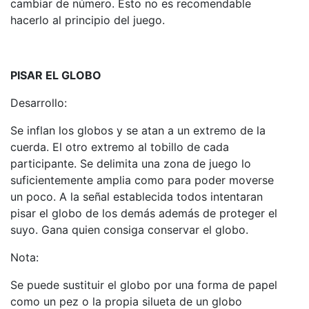
cambiar de número. Esto no es recomendable
hacerlo al principio del juego.
PISAR EL GLOBO
Desarrollo:
Se inflan los globos y se atan a un extremo de la
cuerda. El otro extremo al tobillo de cada
participante. Se delimita una zona de juego lo
suficientemente amplia como para poder moverse
un poco. A la señal establecida todos intentaran
pisar el globo de los demás además de proteger el
suyo. Gana quien consiga conservar el globo.
Nota:
Se puede sustituir el globo por una forma de papel
como un pez o la propia silueta de un globo