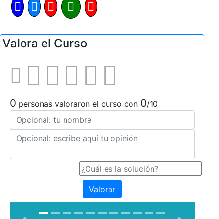
Valora el Curso
0
0
personas valoraron el curso con
/10
Valorar