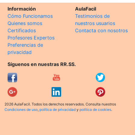
Información
AulaFacil
Cómo Funcionamos
Testimonios de
Quienes somos
nuestros usuarios
Certificados
Contacta con nosotros
Profesores Expertos
Preferencias de
privacidad
Síguenos en nuestras RR.SS.
2026 AulaFacil. Todos los derechos reservados. Consulta nuestros
Condiciones de uso
,
política de privacidad
y
política de cookies
.