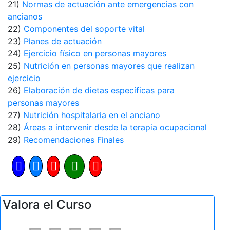
21)
Normas de actuación ante emergencias con
ancianos
22)
Componentes del soporte vital
23)
Planes de actuación
24)
Ejercicio físico en personas mayores
25)
Nutrición en personas mayores que realizan
ejercicio
26)
Elaboración de dietas específicas para
personas mayores
27)
Nutrición hospitalaria en el anciano
28)
Áreas a intervenir desde la terapia ocupacional
29)
Recomendaciones Finales
Valora el Curso