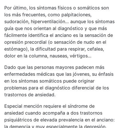
Por último, los síntomas físicos o somáticos son
los más frecuentes, como palpitaciones,
sudoración, hiperventilación… aunque los síntomas
guía que nos orientan al diagnóstico y que más
fácilmente identifica el anciano es la sensación de
opresión precordial (o sensación de nudo en el
estómago), la dificultad para respirar, cefalea,
dolor en la columna, nauseas, vértigos…
Dado que las personas mayores padecen más
enfermedades médicas que las jóvenes, su énfasis
en los síntomas somáticos puede originar
problemas para el diagnóstico diferencial de los
trastornos de ansiedad.
Especial mención requiere el síndrome de
ansiedad cuando acompaña a dos trastornos
psiquiátricos de elevada prevalencia en el anciano:
la demencia y muy especialmente la depresión.