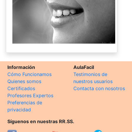
Información
AulaFacil
Cómo Funcionamos
Testimonios de
Quienes somos
nuestros usuarios
Certificados
Contacta con nosotros
Profesores Expertos
Preferencias de
privacidad
Síguenos en nuestras RR.SS.