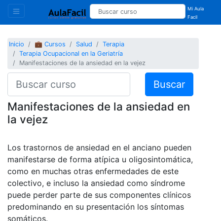
Mi Aula
Facil
Inicio
💼 Cursos
Salud
Terapia
Terapia Ocupacional en la Geriatría
Manifestaciones de la ansiedad en la vejez
Buscar
Manifestaciones de la ansiedad en
la vejez
Los trastornos de ansiedad en el anciano pueden
manifestarse de forma atípica u oligosintomática,
como en muchas otras enfermedades de este
colectivo, e incluso la ansiedad como síndrome
puede perder parte de sus componentes clínicos
predominando en su presentación los síntomas
somáticos.