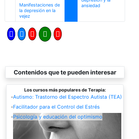
Manifestaciones de
Siguiente
ansiedad
la depresión en la
Anterior
vejez
Contenidos que te pueden interesar
Los cursos más populares de Terapia:
-
Autismo: Trastorno del Espectro Autista (TEA)
-
Facilitador para el Control del Estrés
-
Psicología y educación del optimismo