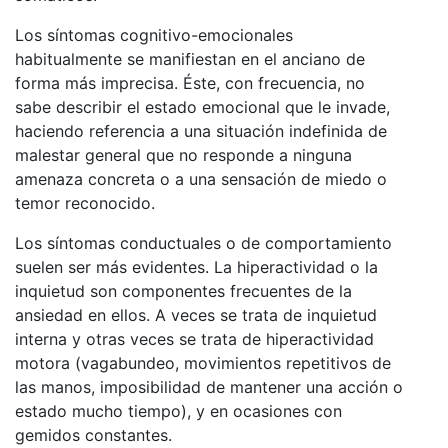
Los síntomas cognitivo-emocionales
habitualmente se manifiestan en el anciano de
forma más imprecisa. Éste, con frecuencia, no
sabe describir el estado emocional que le invade,
haciendo referencia a una situación indefinida de
malestar general que no responde a ninguna
amenaza concreta o a una sensación de miedo o
temor reconocido.
Los síntomas conductuales o de comportamiento
suelen ser más evidentes. La hiperactividad o la
inquietud son componentes frecuentes de la
ansiedad en ellos. A veces se trata de inquietud
interna y otras veces se trata de hiperactividad
motora (vagabundeo, movimientos repetitivos de
las manos, imposibilidad de mantener una acción o
estado mucho tiempo), y en ocasiones con
gemidos constantes.