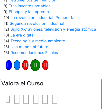
7)
Instrumentos de medición
8)
Tres inventos notables
9)
El papel y la imprenta
10)
La revolución industrial. Primera fase
11)
Segunda revolución industrial
12)
Siglo XX: aviones, televisión y energía atómica
13)
La era digital
14)
Tecnología y medio ambiente
15)
Una mirada al futuro
16)
Recomendaciones Finales
Valora el Curso