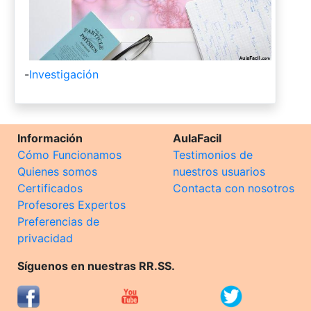
-
Investigación
Información
AulaFacil
Cómo Funcionamos
Testimonios de
Quienes somos
nuestros usuarios
Certificados
Contacta con nosotros
Profesores Expertos
Preferencias de
privacidad
Síguenos en nuestras RR.SS.