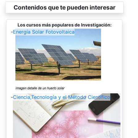
Contenidos que te pueden interesar
Los cursos más populares de Investigación:
-
Energía Solar Fotovoltaica
-
Ciencia,Tecnología y el Método Científico