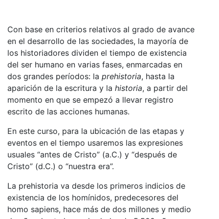
Con base en criterios relativos al grado de avance
en el desarrollo de las sociedades, la mayoría de
los historiadores dividen el tiempo de existencia
del ser humano en varias fases, enmarcadas en
dos grandes períodos: la
prehistoria
, hasta la
aparición de la escritura y la
historia
, a partir del
momento en que se empezó a llevar registro
escrito de las acciones humanas.
En este curso, para la ubicación de las etapas y
eventos en el tiempo usaremos las expresiones
usuales “antes de Cristo” (a.C.) y “después de
Cristo” (d.C.) o “nuestra era”.
La prehistoria va desde los primeros indicios de
existencia de los homínidos, predecesores del
homo sapiens, hace más de dos millones y medio