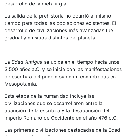
desarrollo de la metalurgia.
La salida de la prehistoria no ocurrió al mismo
tiempo para todas las poblaciones existentes. El
desarrollo de civilizaciones más avanzadas fue
gradual y en sitios distintos del planeta.
La
Edad Antigua
se ubica en el tiempo hacia unos
3.500 años a.C. y se inicia con las manifestaciones
de escritura del pueblo sumerio, encontradas en
Mesopotamia.
Esta etapa de la humanidad incluye las
civilizaciones que se desarrollaron entre la
aparición de la escritura y la desaparición del
Imperio Romano de Occidente en el año 476 d.C.
Las primeras civilizaciones destacadas de la Edad