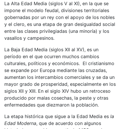
La Alta Edad Media (siglos V al XI), en la que se
impone el modelo feudal, divisiones territoriales
gobernadas por un rey con el apoyo de los nobles
y el clero, es una etapa de gran desigualdad social
entre las clases privilegiadas (una minoría) y los
vasallos y campesinos.
La Baja Edad Media (siglos XII al XV), es un
período en el que ocurren muchos cambios
culturales, políticos y económicos. El cristianismo
se expande por Europa mediante las cruzadas,
aumentan los intercambios comerciales y se da un
mayor grado de prosperidad, especialmente en los
siglos XII y XIII. En el siglo XIV hubo un retroceso
producido por malas cosechas, la peste y otras
enfermedades que diezmaron la población.
La etapa histórica que sigue a la Edad Media es
la
Edad Moderna
, que de acuerdo con algunos