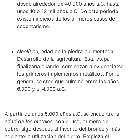
desde alrededor de 40.000 años a.C. hasta
unos 10 o 12 mil años a.C. De este período
existen indicios de los primeros casos de
sedentarismo.
Neolítico,
edad de la piedra pulimentada.
Desarrollo de la agricultura. Esta etapa
finalizaría cuando comienzan a evidenciarse
los primeros implementos metálicos. Por lo
general se cree que culminó entre los años
6.000 y el 4.000 a.C.
A partir de unos 5.000 años a.C. se encuentra la
edad de los metales
, con el uso, primero del
cobre, algo después el invento del bronce y más
adelante la utilización del hierro. Empieza el