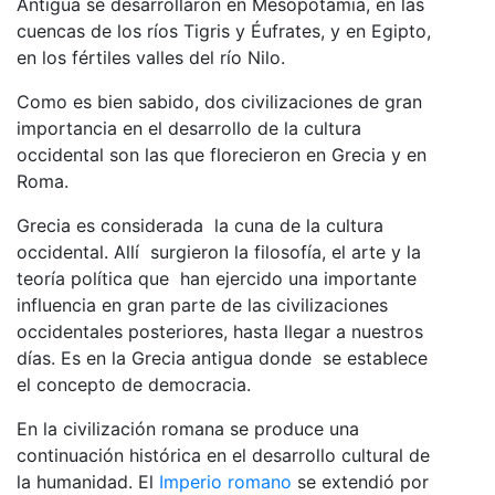
Antigua se desarrollaron en Mesopotamia, en las
cuencas de los ríos Tigris y Éufrates, y en Egipto,
en los fértiles valles del río Nilo.
Como es bien sabido, dos civilizaciones de gran
importancia en el desarrollo de la cultura
occidental son las que florecieron en Grecia y en
Roma.
Grecia es considerada la cuna de la cultura
occidental. Allí surgieron la filosofía, el arte y la
teoría política que han ejercido una importante
influencia en gran parte de las civilizaciones
occidentales posteriores, hasta llegar a nuestros
días. Es en la Grecia antigua donde se establece
el concepto de democracia.
En la civilización romana se produce una
continuación histórica en el desarrollo cultural de
la humanidad. El
Imperio romano
se extendió por