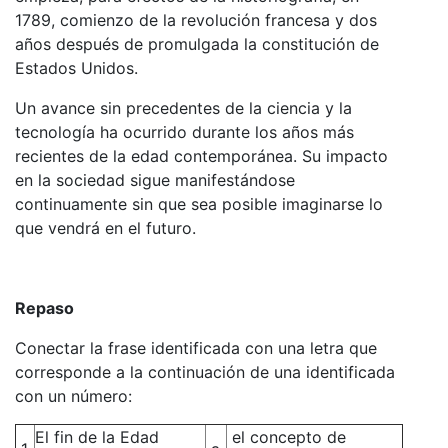
1789, comienzo de la revolución francesa y dos
años después de promulgada la constitución de
Estados Unidos.
Un avance sin precedentes de la ciencia y la
tecnología ha ocurrido durante los años más
recientes de la edad contemporánea. Su impacto
en la sociedad sigue manifestándose
continuamente sin que sea posible imaginarse lo
que vendrá en el futuro.
Repaso
Conectar la frase identificada con una letra que
corresponde a la continuación de una identificada
con un número:
El fin de la Edad
el concepto de