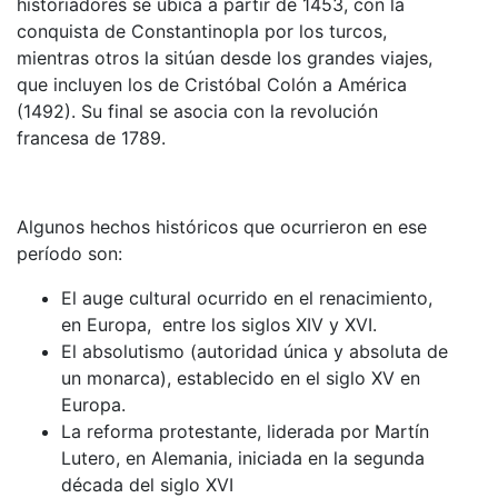
historiadores se ubica a partir de 1453, con la
conquista de Constantinopla por los turcos,
mientras otros la sitúan desde los grandes viajes,
que incluyen los de Cristóbal Colón a América
(1492). Su final se asocia con la revolución
francesa de 1789.
Algunos hechos históricos que ocurrieron en ese
período son:
El auge cultural ocurrido en el renacimiento,
en Europa, entre los siglos XIV y XVI.
El absolutismo (autoridad única y absoluta de
un monarca), establecido en el siglo XV en
Europa.
La reforma protestante, liderada por Martín
Lutero, en Alemania, iniciada en la segunda
década del siglo XVI