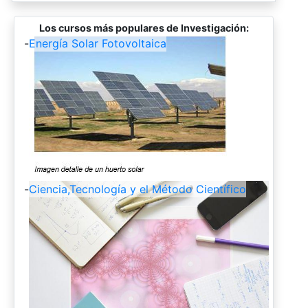
Los cursos más populares de Investigación:
-
Energía Solar Fotovoltaica
-
Ciencia,Tecnología y el Método Científico