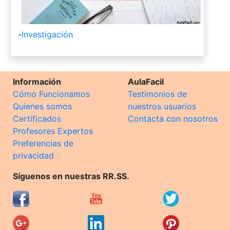
-
Investigación
Información
AulaFacil
Cómo Funcionamos
Testimonios de
Quienes somos
nuestros usuarios
Certificados
Contacta con nosotros
Profesores Expertos
Preferencias de
privacidad
Síguenos en nuestras RR.SS.