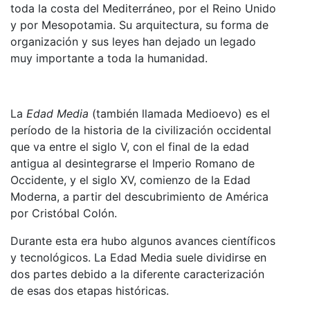
toda la costa del Mediterráneo, por el Reino Unido
y por Mesopotamia. Su arquitectura, su forma de
organización y sus leyes han dejado un legado
muy importante a toda la humanidad.
La
Edad Media
(también llamada Medioevo) es el
período de la historia de la civilización occidental
que va entre el siglo V, con el final de la edad
antigua al desintegrarse el Imperio Romano de
Occidente, y el siglo XV, comienzo de la Edad
Moderna, a partir del descubrimiento de América
por Cristóbal Colón.
Durante esta era hubo algunos avances científicos
y tecnológicos. La Edad Media suele dividirse en
dos partes debido a la diferente caracterización
de esas dos etapas históricas.