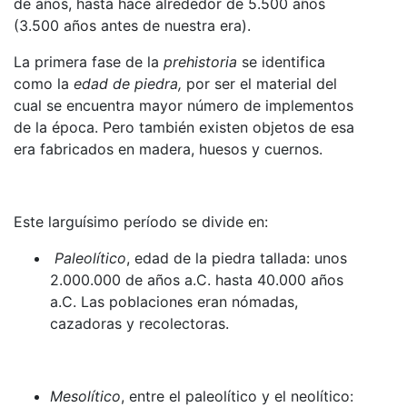
de años, hasta hace alrededor de 5.500 años
(3.500 años antes de nuestra era).
La primera fase de la
prehistoria
se identifica
como la
edad de piedra,
por ser el material del
cual se encuentra mayor número de implementos
de la época. Pero también existen objetos de esa
era fabricados en madera, huesos y cuernos.
Este larguísimo período se divide en:
Paleolítico
, edad de la piedra tallada: unos
2.000.000 de años a.C. hasta 40.000 años
a.C. Las poblaciones eran nómadas,
cazadoras y recolectoras.
Mesolítico
, entre el paleolítico y el neolítico: