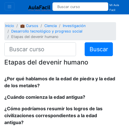
Mi Aula
Facil
Inicio
💼 Cursos
Ciencia
Investigación
Desarrollo tecnológico y progreso social
Etapas del devenir humano
Buscar
Etapas del devenir humano
¿Por qué hablamos de la edad de piedra y la edad
de los metales?
¿Cuándo comienza la edad antigua?
¿Cómo podríamos resumir los logros de las
civilizaciones correspondientes a la edad
antigua?