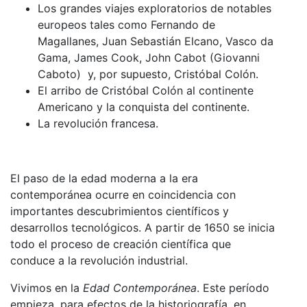
Los grandes viajes exploratorios de notables
europeos tales como Fernando de
Magallanes, Juan Sebastián Elcano, Vasco da
Gama, James Cook, John Cabot (Giovanni
Caboto) y, por supuesto, Cristóbal Colón.
El arribo de Cristóbal Colón al continente
Americano y la conquista del continente.
La revolución francesa.
El paso de la edad moderna a la era
contemporánea ocurre en coincidencia con
importantes descubrimientos científicos y
desarrollos tecnológicos. A partir de 1650 se inicia
todo el proceso de creación científica que
conduce a la revolución industrial.
Vivimos en la
Edad Contemporánea
. Este período
empieza, para efectos de la historiografía, en