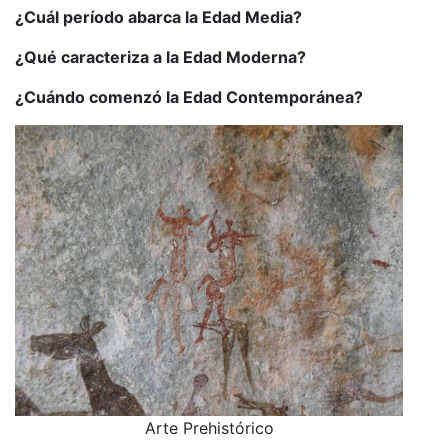
¿Cuál período abarca la Edad Media?
¿Qué caracteriza a la Edad Moderna?
¿Cuándo comenzó la Edad Contemporánea?
Arte Prehistórico