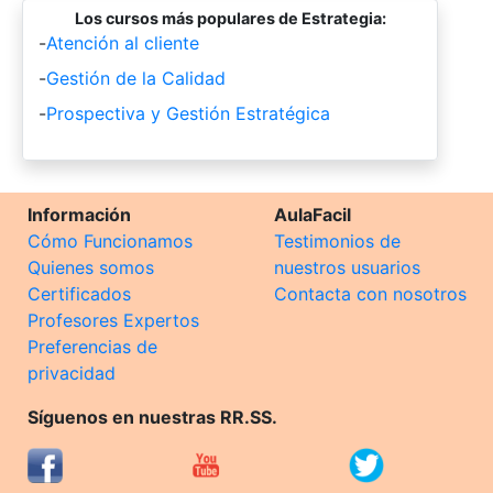
Los cursos más populares de Estrategia:
-
Atención al cliente
-
Gestión de la Calidad
-
Prospectiva y Gestión Estratégica
Información
AulaFacil
Cómo Funcionamos
Testimonios de
Quienes somos
nuestros usuarios
Certificados
Contacta con nosotros
Profesores Expertos
Preferencias de
privacidad
Síguenos en nuestras RR.SS.