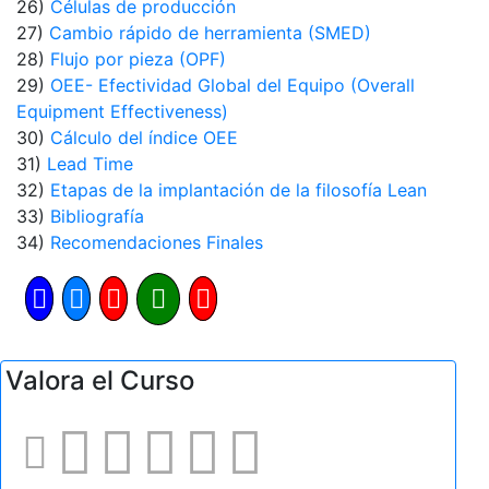
26)
Células de producción
27)
Cambio rápido de herramienta (SMED)
28)
Flujo por pieza (OPF)
29)
OEE- Efectividad Global del Equipo (Overall
Equipment Effectiveness)
30)
Cálculo del índice OEE
31)
Lead Time
32)
Etapas de la implantación de la filosofía Lean
33)
Bibliografía
34)
Recomendaciones Finales
Valora el Curso