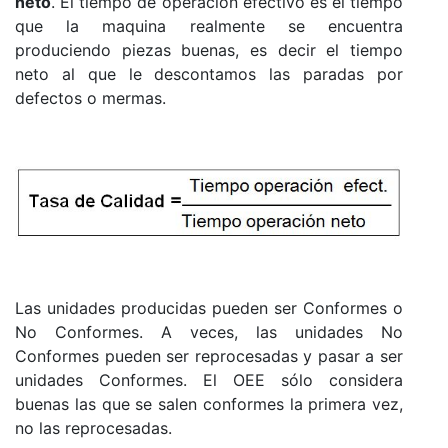
neto
. El tiempo de operación efectivo es el tiempo
que la maquina realmente se encuentra
produciendo piezas buenas, es decir el tiempo
neto al que le descontamos las paradas por
defectos o mermas.
Las unidades producidas pueden ser Conformes o
No Conformes. A veces, las unidades No
Conformes pueden ser reprocesadas y pasar a ser
unidades Conformes. El OEE sólo considera
buenas las que se salen conformes la primera vez,
no las reprocesadas.