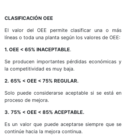
CLASIFICACIÓN OEE
El valor del OEE permite clasificar una o más
líneas o toda una planta según los valores de OEE:
1. OEE < 65% INACEPTABLE
.
Se producen importantes pérdidas económicas y
la competitividad es muy baja.
2.
65% < OEE < 75% REGULAR.
Solo puede considerarse aceptable si se está en
proceso de mejora.
3.
75% < OEE < 85% ACEPTABLE.
Es un valor que puede aceptarse siempre que se
continúe hacia la mejora continua.