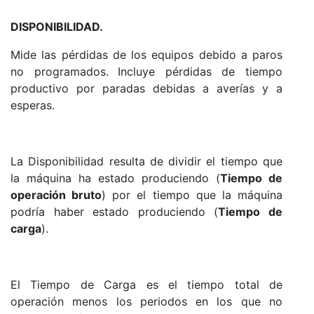
DISPONIBILIDAD.
Mide las pérdidas de los equipos debido a paros
no programados.
Incluye pérdidas de tiempo
productivo por paradas debidas a averías y a
esperas.
La Disponibilidad resulta de dividir el tiempo que
la máquina ha estado produciendo (
Tiempo de
operación bruto
) por el tiempo que la máquina
podría haber estado produciendo (
Tiempo de
carga
).
El Tiempo de Carga es el tiempo total de
operación menos los periodos en los que no