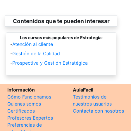
Contenidos que te pueden interesar
Los cursos más populares de Estrategia:
-
Atención al cliente
-
Gestión de la Calidad
-
Prospectiva y Gestión Estratégica
Información
AulaFacil
Cómo Funcionamos
Testimonios de
Quienes somos
nuestros usuarios
Certificados
Contacta con nosotros
Profesores Expertos
Preferencias de