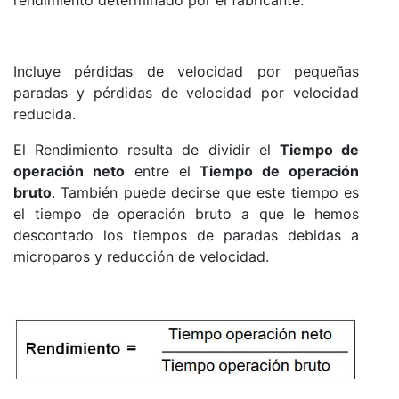
rendimiento determinado por el fabricante.
Incluye pérdidas de velocidad por pequeñas
paradas y pérdidas de velocidad por velocidad
reducida.
El Rendimiento resulta de dividir el
Tiempo de
operación neto
entre el
Tiempo de operación
bruto
. También puede decirse que este tiempo es
el tiempo de operación bruto a que le hemos
descontado los tiempos de paradas debidas a
microparos y reducción de velocidad.