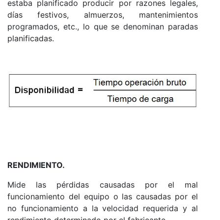
estaba planificado producir por razones legales,
días festivos, almuerzos, mantenimientos
programados, etc., lo que se denominan paradas
planificadas.
RENDIMIENTO.
Mide las pérdidas causadas por el mal
funcionamiento del equipo o las causadas por el
no funcionamiento a la velocidad requerida y al