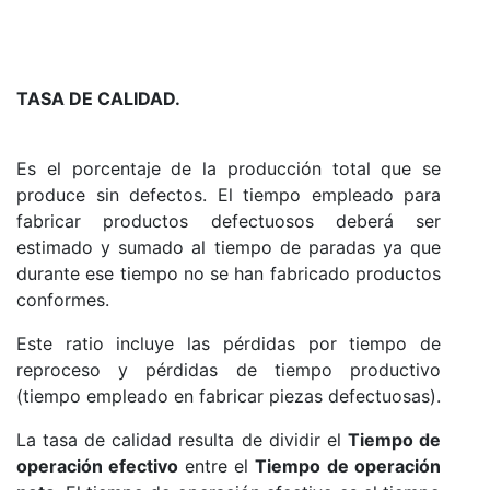
TASA DE CALIDAD.
Es el porcentaje de la producción total que se
produce sin defectos. El tiempo empleado para
fabricar productos defectuosos deberá ser
estimado y sumado al tiempo de paradas ya que
durante ese tiempo no se han fabricado productos
conformes.
Este ratio incluye las pérdidas por tiempo de
reproceso y pérdidas de tiempo productivo
(tiempo empleado en fabricar piezas defectuosas).
La tasa de calidad resulta de dividir el
Tiempo de
operación efectivo
entre el
Tiempo de operación