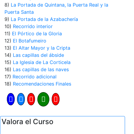
8)
La Portada de Quintana, la Puerta Real y la
Puerta Santa
9)
La Portada de la Azabachería
10)
Recorrido interior
11)
El Pórtico de la Gloria
12)
El Botafumeiro
13)
El Altar Mayor y la Cripta
14)
Las capillas del ábside
15)
La Iglesia de La Corticela
16)
Las capillas de las naves
17)
Recorrido adicional
18)
Recomendaciones Finales
Valora el Curso