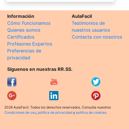
Información
AulaFacil
Cómo Funcionamos
Testimonios de
Quienes somos
nuestros usuarios
Certificados
Contacta con nosotros
Profesores Expertos
Preferencias de
privacidad
Síguenos en nuestras RR.SS.
2026 AulaFacil. Todos los derechos reservados. Consulta nuestros
Condiciones de uso
,
política de privacidad
y
política de cookies
.