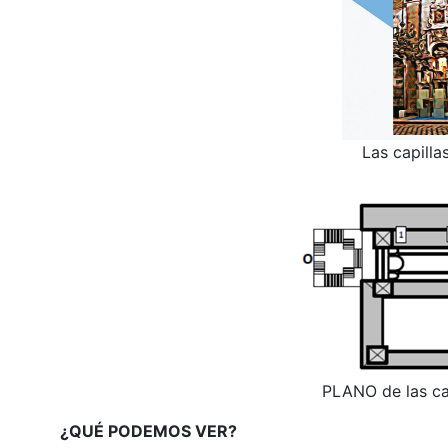
Las capilla
PLANO de las cap
¿QUÉ PODEMOS VER?