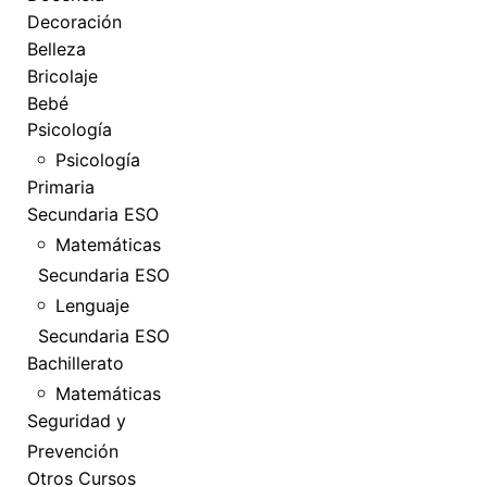
Decoración
Belleza
Bricolaje
Bebé
Psicología
Psicología
Primaria
Secundaria ESO
Matemáticas
Secundaria ESO
Lenguaje
Secundaria ESO
Bachillerato
Matemáticas
Seguridad y
Prevención
Otros Cursos