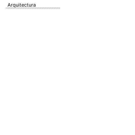
Arquitectura