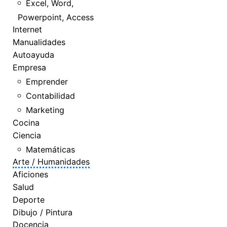
Excel, Word,
Powerpoint, Access
Internet
Manualidades
Autoayuda
Empresa
Emprender
Contabilidad
Marketing
Cocina
Ciencia
Matemáticas
Arte / Humanidades
Aficiones
Salud
Deporte
Dibujo / Pintura
Docencia