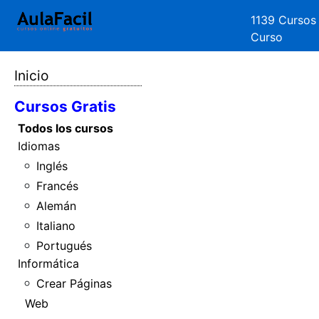
1139 Cursos
Curso
Inicio
Cursos Gratis
Todos los cursos
Idiomas
Inglés
Francés
Alemán
Italiano
Portugués
Informática
Crear Páginas
Web