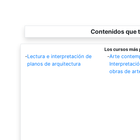
Contenidos que t
Los cursos más 
-
Lectura e interpretación de
-
Arte contem
planos de arquitectura
Interpretació
obras de art