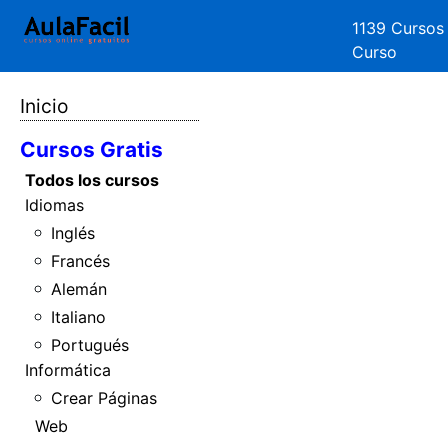
1139 Cursos
Curso
Inicio
Cursos Gratis
Todos los cursos
Idiomas
Inglés
Francés
Alemán
Italiano
Portugués
Informática
Crear Páginas
Web