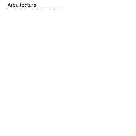
Arquitectura