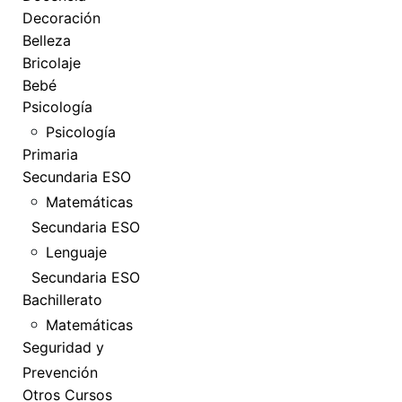
Decoración
Belleza
Bricolaje
Bebé
Psicología
Psicología
Primaria
Secundaria ESO
Matemáticas
Secundaria ESO
Lenguaje
Secundaria ESO
Bachillerato
Matemáticas
Seguridad y
Prevención
Otros Cursos