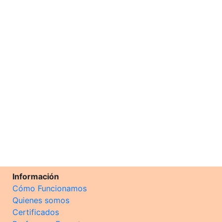
Información
Cómo Funcionamos
Quienes somos
Certificados