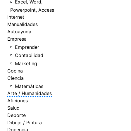
Excel, Word,
Powerpoint, Access
Internet
Manualidades
Autoayuda
Empresa
Emprender
Contabilidad
Marketing
Cocina
Ciencia
Matemáticas
Arte / Humanidades
Aficiones
Salud
Deporte
Dibujo / Pintura
Docencia