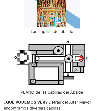
Las capillas del ábside
PLANO de las capillas del Ábside
¿QUÉ PODEMOS VER?
Detrás del Altar Mayor
encontramos diversas capillas.