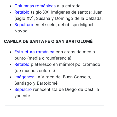
Columnas románicas
a la entrada.
Retablo
(siglo XX) Imágenes de santos: Juan
(siglo XV), Susana y Domingo de la Calzada.
Sepultura
en el suelo, del obispo Miguel
Novoa.
CAPILLA DE SANTA FE O SAN BARTOLOMÉ
Estructura románica
con arcos de medio
punto (media circunferencia)
Retablo
plateresco en mármol policromado
(de muchos colores)
Imágenes:
La Virgen del Buen Consejo,
Santiago y Bartolomé.
Sepulcro
renacentista de Diego de Castilla
yacente.