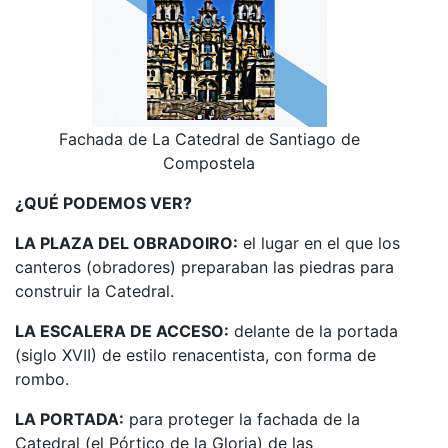
Fachada de La Catedral de Santiago de
Compostela
¿QUÉ PODEMOS VER?
LA PLAZA DEL OBRADOIRO:
el lugar en el que los
canteros (obradores) preparaban las piedras para
construir la Catedral.
LA ESCALERA DE ACCESO:
delante de la portada
(siglo XVII) de estilo renacentista, con forma de
rombo.
LA PORTADA:
para proteger la fachada de la
Catedral (el Pórtico de la Gloria) de las