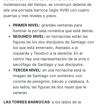
inclemencias del tiempo, se construyó delante de
ella una portada barroca (siglo XVIII) con cuatro
puertas y tres niveles o pisos.
PRIMER NIVEL:
grandes ventanas para
iluminar la portada románica que está detrás.
SEGUNDO NIVEL:
en hornacinas están las
figuras de los dos discípulos de Santiago con
los que está enterrado, Atanasio a la
izquierda y Teodoro a la derecha. En el
centro hay una representación de la urna o
sarcófago de Santiago y sus discípulos.
TERCER NIVEL:
en una hornacina está la
imagen de Santiago con sombrero con
concha de peregrino, báculo y calabaza. A
sus lados, las figuras de dos reyes que le
veneran.
LAS TORRES BARROCAS:
a los lados de la