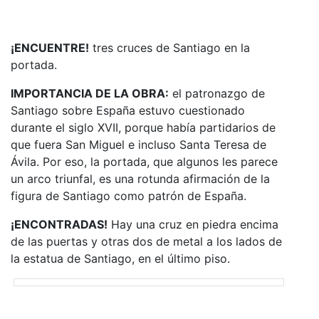
¡ENCUENTRE!
tres cruces de Santiago en la
portada.
IMPORTANCIA DE LA OBRA:
el patronazgo de
Santiago sobre España estuvo cuestionado
durante el siglo XVII, porque había partidarios de
que fuera San Miguel e incluso Santa Teresa de
Ávila. Por eso, la portada, que algunos les parece
un arco triunfal, es una rotunda afirmación de la
figura de Santiago como patrón de España.
¡ENCONTRADAS!
Hay una cruz en piedra encima
de las puertas y otras dos de metal a los lados de
la estatua de Santiago, en el último piso.